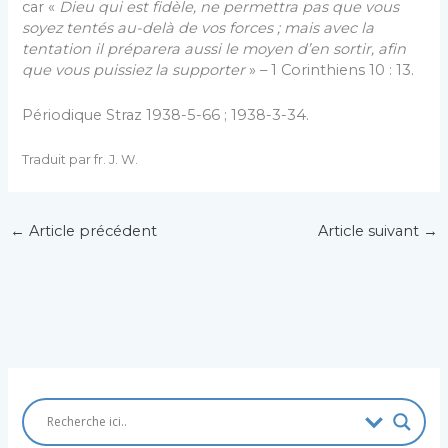
car «
Dieu qui est fidèle, ne permettra pas que vous
soyez tentés au-delà de vos forces ; mais avec la
tentation il préparera aussi le moyen d’en sortir, afin
que vous puissiez la supporter
» – 1 Corinthiens 10 : 13.
Périodique Straz 1938-5-66 ; 1938-3-34.
Traduit par fr. J. W.
←
Article précédent
Article suivant
→