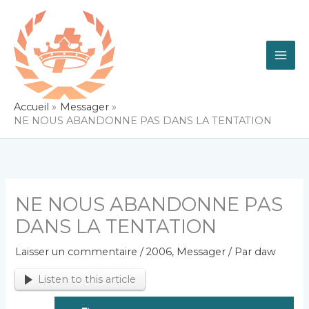
Aller
au
contenu
Accueil
Messager
NE NOUS ABANDONNE PAS DANS LA TENTATION
NE NOUS ABANDONNE PAS
DANS LA TENTATION
Laisser un commentaire
/
2006
,
Messager
/ Par
daw
Listen to this article