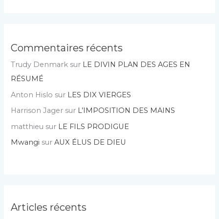
Commentaires récents
Trudy Denmark
sur
LE DIVIN PLAN DES AGES EN
RÉSUMÉ
Anton Hislo
sur
LES DIX VIERGES
Harrison Jager
sur
L’IMPOSITION DES MAINS
matthieu
sur
LE FILS PRODIGUE
Mwangi
sur
AUX ÉLUS DE DIEU
Articles récents