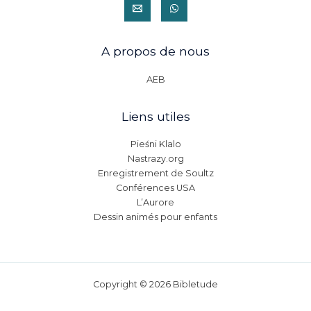
A propos de nous
AEB
Liens utiles
Pieśni Klalo
Nastrazy.org
Enregistrement de Soultz
Conférences USA
L’Aurore
Dessin animés pour enfants
Copyright © 2026 Bibletude