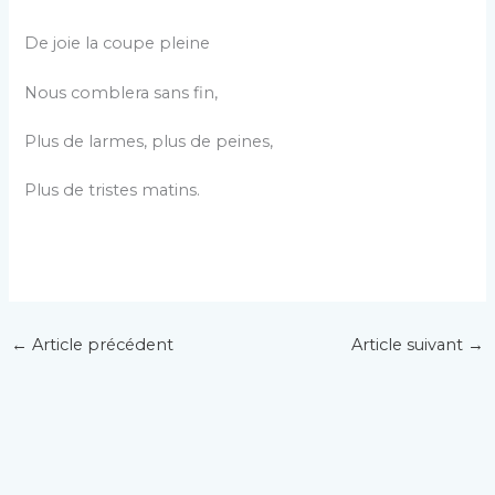
De joie la coupe pleine
Nous comblera sans fin,
Plus de larmes, plus de peines,
Plus de tristes matins.
←
Article précédent
Article suivant
→