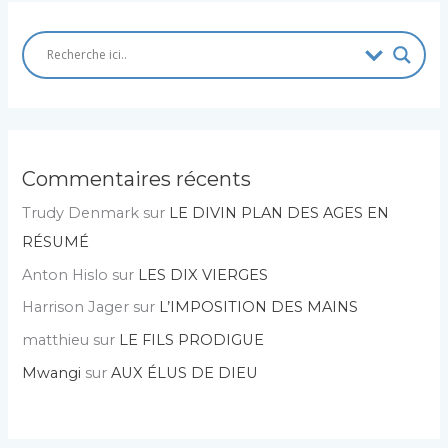
Commentaires récents
Trudy Denmark
sur
LE DIVIN PLAN DES AGES EN
RÉSUMÉ
Anton Hislo
sur
LES DIX VIERGES
Harrison Jager
sur
L’IMPOSITION DES MAINS
matthieu
sur
LE FILS PRODIGUE
Mwangi
sur
AUX ÉLUS DE DIEU