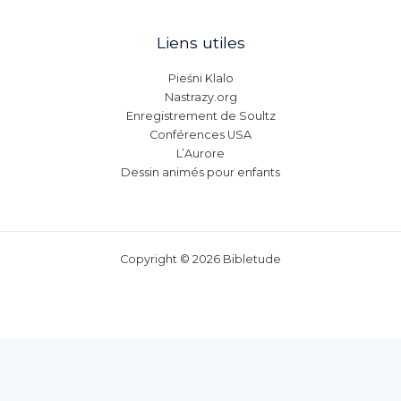
Liens utiles
Pieśni Klalo
Nastrazy.org
Enregistrement de Soultz
Conférences USA
L’Aurore
Dessin animés pour enfants
Copyright © 2026 Bibletude