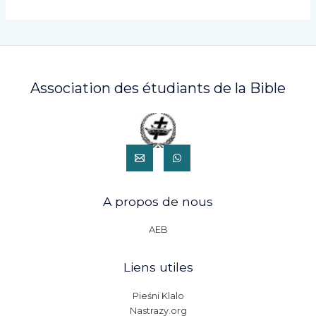
Association des étudiants de la Bible
A propos de nous
AEB
Liens utiles
Pieśni Klalo
Nastrazy.org