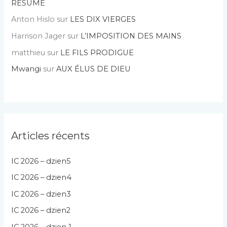
RÉSUMÉ
Anton Hislo
sur
LES DIX VIERGES
Harrison Jager
sur
L’IMPOSITION DES MAINS
matthieu
sur
LE FILS PRODIGUE
Mwangi
sur
AUX ÉLUS DE DIEU
Articles récents
IC 2026 – dzien5
IC 2026 – dzien4
IC 2026 – dzien3
IC 2026 – dzien2