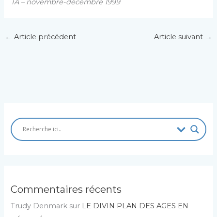
TA – novembre-décembre 1999
←
Article précédent
Article suivant
→
Commentaires récents
Trudy Denmark
sur
LE DIVIN PLAN DES AGES EN