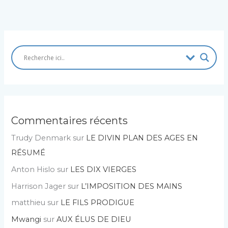
Commentaires récents
Trudy Denmark
sur
LE DIVIN PLAN DES AGES EN
RÉSUMÉ
Anton Hislo
sur
LES DIX VIERGES
Harrison Jager
sur
L’IMPOSITION DES MAINS
matthieu
sur
LE FILS PRODIGUE
Mwangi
sur
AUX ÉLUS DE DIEU