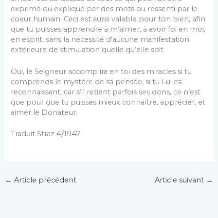
exprimé ou expliqué par des mots ou ressenti par le
coeur humain. Ceci est aussi valable pour ton bien, afin
que tu puisses apprendre à m’aimer, à avoir foi en moi,
en esprit, sans la nécessité d’aucune manifestation
extérieure de stimulation quelle qu’elle soit.
Oui, le Seigneur accomplira en toi des miracles si tu
comprends le mystère de sa pensée, si tu Lui es
reconnaissant, car s’il retient parfois ses dons, ce n’est
que pour que tu puisses mieux connaître, apprécier, et
aimer le Donateur.
Traduit Straz 4/1947
←
Article précédent
Article suivant
→