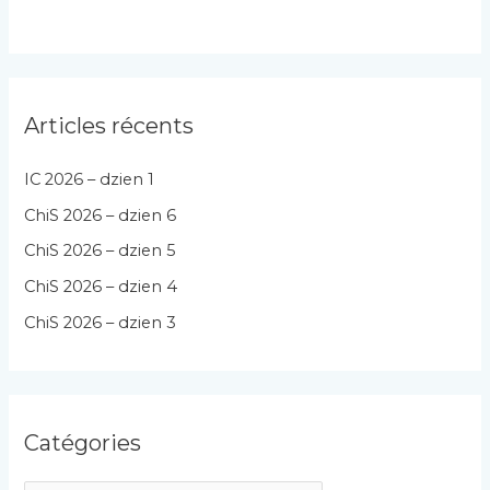
Articles récents
IC 2026 – dzien 1
ChiS 2026 – dzien 6
ChiS 2026 – dzien 5
ChiS 2026 – dzien 4
ChiS 2026 – dzien 3
Catégories