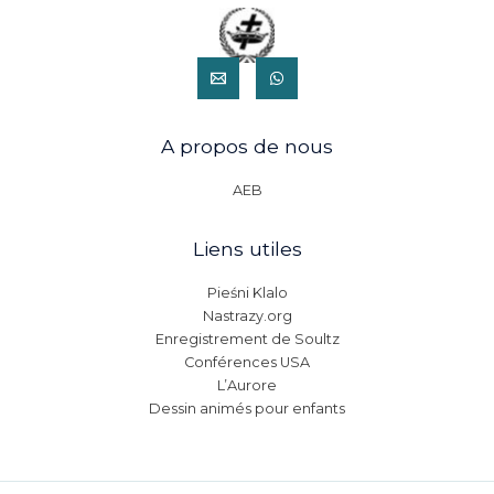
A propos de nous
AEB
Liens utiles
Pieśni Klalo
Nastrazy.org
Enregistrement de Soultz
Conférences USA
L’Aurore
Dessin animés pour enfants