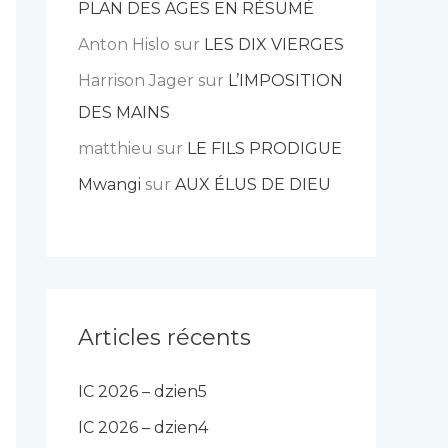
PLAN DES AGES EN RÉSUMÉ
Anton Hislo
sur
LES DIX VIERGES
Harrison Jager
sur
L’IMPOSITION
DES MAINS
matthieu
sur
LE FILS PRODIGUE
Mwangi
sur
AUX ÉLUS DE DIEU
Articles récents
IC 2026 – dzien5
IC 2026 – dzien4