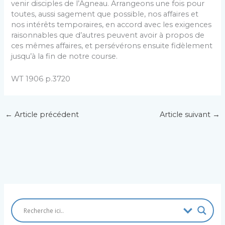
venir disciples de l’Agneau. Arrangeons une fois pour
toutes, aussi sagement que possible, nos affaires et
nos intérêts temporaires, en accord avec les exigences
raisonnables que d’autres peuvent avoir à propos de
ces mêmes affaires, et persévérons ensuite fidèlement
jusqu’à la fin de notre course.
WT 1906 p.3720
←
Article précédent
Article suivant
→