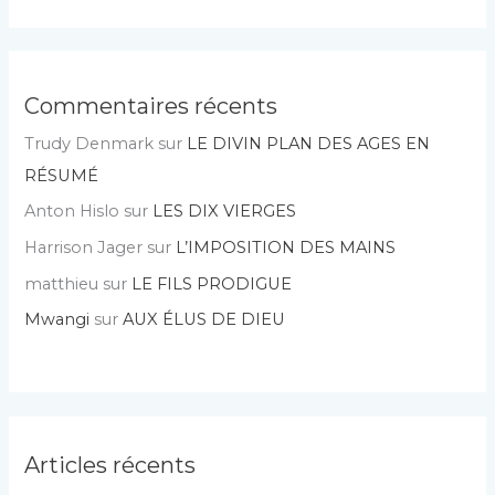
Commentaires récents
Trudy Denmark
sur
LE DIVIN PLAN DES AGES EN
RÉSUMÉ
Anton Hislo
sur
LES DIX VIERGES
Harrison Jager
sur
L’IMPOSITION DES MAINS
matthieu
sur
LE FILS PRODIGUE
Mwangi
sur
AUX ÉLUS DE DIEU
Articles récents