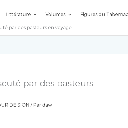
Littérature
Volumes
Figures du Tabernac
uté par des pasteurs en voyage.
scuté par des pasteurs
UR DE SION
/ Par
daw