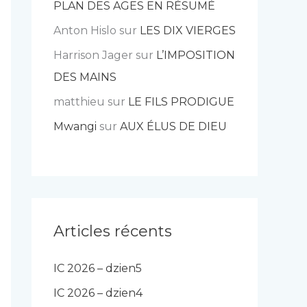
PLAN DES AGES EN RÉSUMÉ
Anton Hislo
sur
LES DIX VIERGES
Harrison Jager
sur
L’IMPOSITION
DES MAINS
matthieu
sur
LE FILS PRODIGUE
Mwangi
sur
AUX ÉLUS DE DIEU
Articles récents
IC 2026 – dzien5
IC 2026 – dzien4