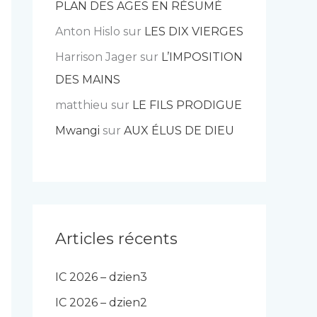
PLAN DES AGES EN RÉSUMÉ
Anton Hislo
sur
LES DIX VIERGES
Harrison Jager
sur
L’IMPOSITION
DES MAINS
matthieu
sur
LE FILS PRODIGUE
Mwangi
sur
AUX ÉLUS DE DIEU
Articles récents
IC 2026 – dzien3
IC 2026 – dzien2