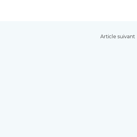
Article suivant