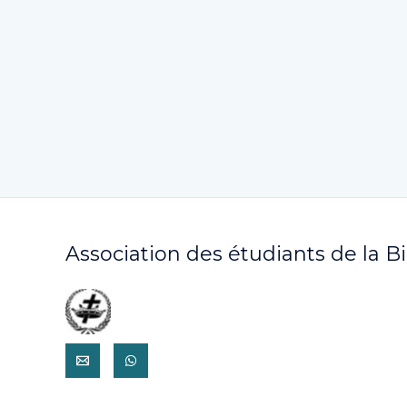
Association des étudiants de la B