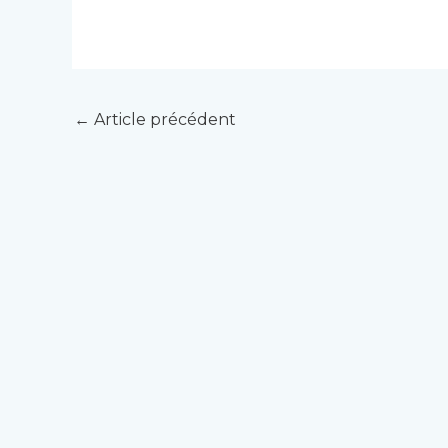
←
Article précédent