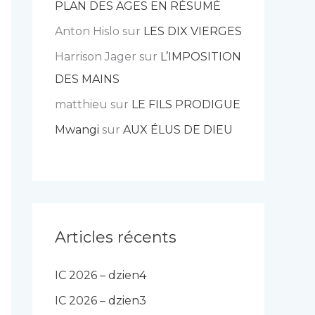
PLAN DES AGES EN RÉSUMÉ
Anton Hislo
sur
LES DIX VIERGES
Harrison Jager
sur
L’IMPOSITION
DES MAINS
matthieu
sur
LE FILS PRODIGUE
Mwangi
sur
AUX ÉLUS DE DIEU
Articles récents
IC 2026 – dzien4
IC 2026 – dzien3