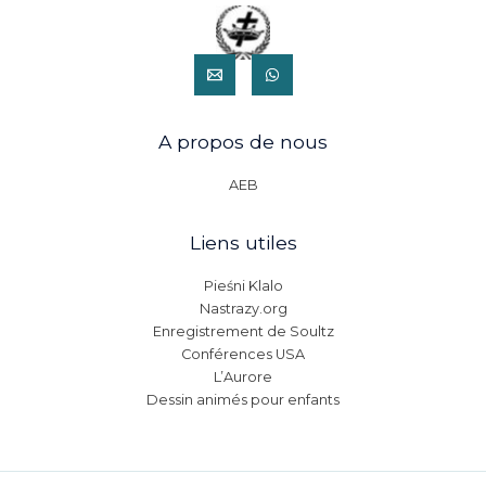
A propos de nous
AEB
Liens utiles
Pieśni Klalo
Nastrazy.org
Enregistrement de Soultz
Conférences USA
L’Aurore
Dessin animés pour enfants