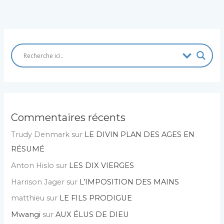
Commentaires récents
Trudy Denmark
sur
LE DIVIN PLAN DES AGES EN
RÉSUMÉ
Anton Hislo
sur
LES DIX VIERGES
Harrison Jager
sur
L’IMPOSITION DES MAINS
matthieu
sur
LE FILS PRODIGUE
Mwangi
sur
AUX ÉLUS DE DIEU