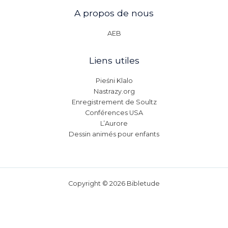
A propos de nous
AEB
Liens utiles
Pieśni Klalo
Nastrazy.org
Enregistrement de Soultz
Conférences USA
L’Aurore
Dessin animés pour enfants
Copyright © 2026 Bibletude