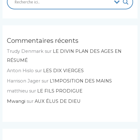
Commentaires récents
Trudy Denmark
sur
LE DIVIN PLAN DES AGES EN
RÉSUMÉ
Anton Hislo
sur
LES DIX VIERGES
Harrison Jager
sur
L’IMPOSITION DES MAINS
matthieu
sur
LE FILS PRODIGUE
Mwangi
sur
AUX ÉLUS DE DIEU