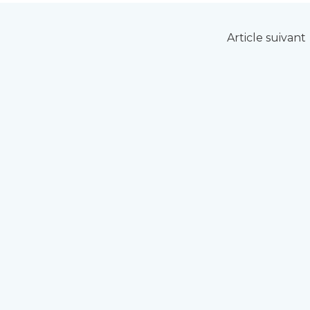
Article suivant