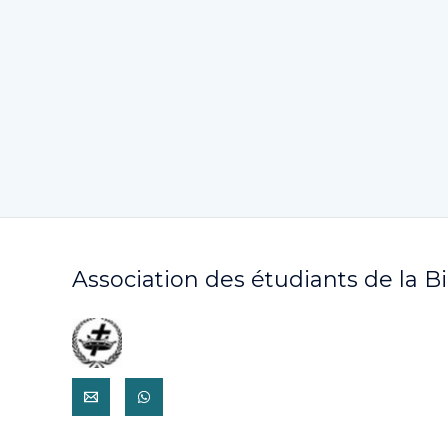
Association des étudiants de la B