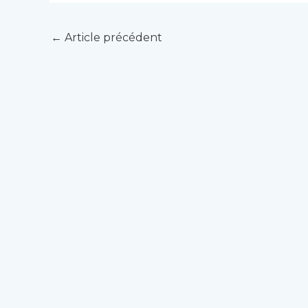
←
Article précédent