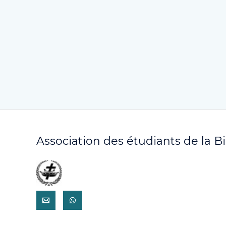
Association des étudiants de la B