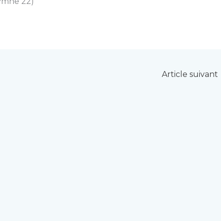
Hymne 22)
Article suivant