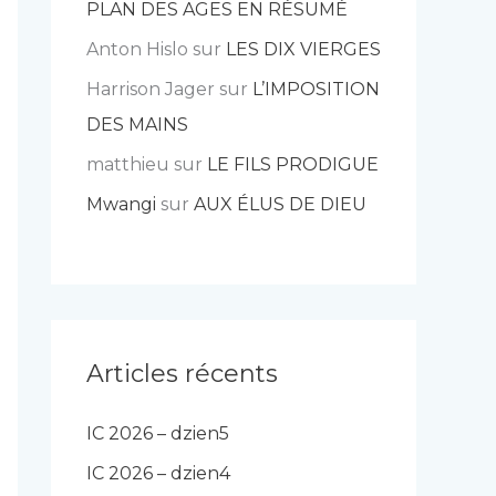
PLAN DES AGES EN RÉSUMÉ
Anton Hislo
sur
LES DIX VIERGES
Harrison Jager
sur
L’IMPOSITION
DES MAINS
matthieu
sur
LE FILS PRODIGUE
Mwangi
sur
AUX ÉLUS DE DIEU
Articles récents
IC 2026 – dzien5
IC 2026 – dzien4