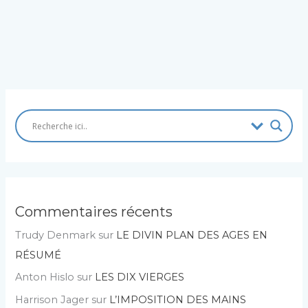
EN
JUILLET
2006
Commentaires récents
Trudy Denmark
sur
LE DIVIN PLAN DES AGES EN
RÉSUMÉ
Anton Hislo
sur
LES DIX VIERGES
Harrison Jager
sur
L’IMPOSITION DES MAINS