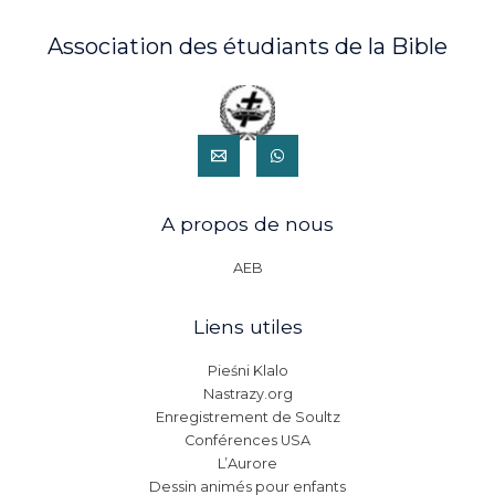
Association des étudiants de la Bible
A propos de nous
AEB
Liens utiles
Pieśni Klalo
Nastrazy.org
Enregistrement de Soultz
Conférences USA
L’Aurore
Dessin animés pour enfants