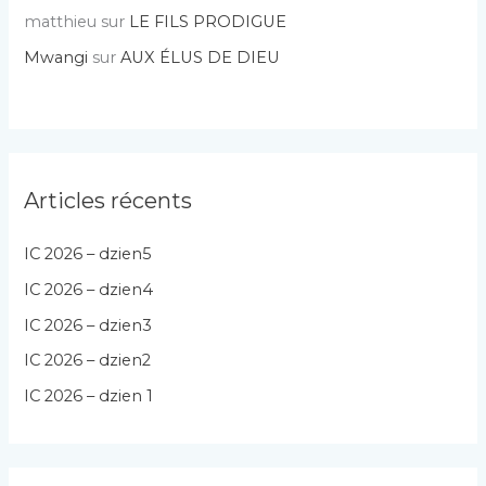
matthieu
sur
LE FILS PRODIGUE
Mwangi
sur
AUX ÉLUS DE DIEU
Articles récents
IC 2026 – dzien5
IC 2026 – dzien4
IC 2026 – dzien3
IC 2026 – dzien2
IC 2026 – dzien 1