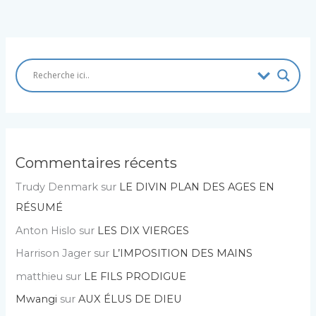
Commentaires récents
Trudy Denmark
sur
LE DIVIN PLAN DES AGES EN
RÉSUMÉ
Anton Hislo
sur
LES DIX VIERGES
Harrison Jager
sur
L’IMPOSITION DES MAINS
matthieu
sur
LE FILS PRODIGUE
Mwangi
sur
AUX ÉLUS DE DIEU