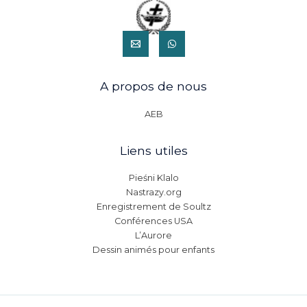
A propos de nous
AEB
Liens utiles
Pieśni Klalo
Nastrazy.org
Enregistrement de Soultz
Conférences USA
L’Aurore
Dessin animés pour enfants