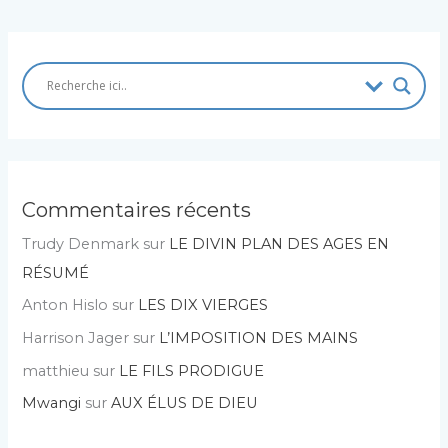
Commentaires récents
Trudy Denmark
sur
LE DIVIN PLAN DES AGES EN
RÉSUMÉ
Anton Hislo
sur
LES DIX VIERGES
Harrison Jager
sur
L’IMPOSITION DES MAINS
matthieu
sur
LE FILS PRODIGUE
Mwangi
sur
AUX ÉLUS DE DIEU