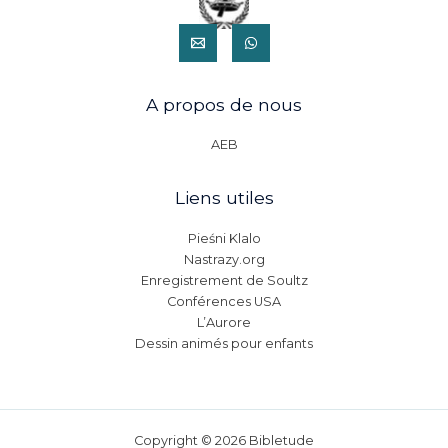
A propos de nous
AEB
Liens utiles
Pieśni Klalo
Nastrazy.org
Enregistrement de Soultz
Conférences USA
L’Aurore
Dessin animés pour enfants
Copyright © 2026 Bibletude