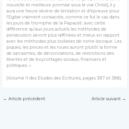
nouvelle et meilleure promise sous le vrai Christ), il y
aura une heure sévère de tentation et d’épreuve pour
l’Eglise vraiment consacrée, comme ce fut le cas dans
les jours de triomphe de la Papauté; avec cette
différence qu’aux jours actuels les méthodes de
persécution seront plus raffinées et mieux en rapport
avec les méthodes plus civilisées de notre époque. Les
piques, les pinces et les roues auront plutôt la forme
de sarcasmes, de dénonciations, de restrictions des
libertés et de boycottages sociaux, financiers et
politiques. »
(Volume Il des Etudes des Ecritures, pages 387 et 388).
←
Article précédent
Article suivant
→