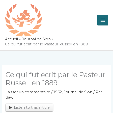
Aller
au
contenu
Accueil
Journal de Sion
Ce qui fut écrit par le Pasteur Russell en 1889
Ce qui fut écrit par le Pasteur
Russell en 1889
Laisser un commentaire
/
1962
,
Journal de Sion
/ Par
daw
Listen to this article