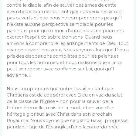
contre le diable, afin de sauver des âmes de cette
éternité de tourments. Tant que nos yeux ne seront
pas ouverts et que nous ne comprendrons pas qu’il
n’existe aucune perspective semblable pour les
païens, ni pour quiconque d’autre, nous ne pourrons
exercer l’esprit de sobre bon sens. Quand nous
arrivons à comprendre les arrangements de Dieu, tout
change devant nos yeux. Nous voyons alors que Dieu a
pris des dispositions complètes pour les païens et
pour tous les hommes, et nous réalisons que « la foi
peut se reposer avec confiance sur Lui, quoi qu’il
advienne. »
Nous comprenons que notre travail en tant que
Chrétiens est de coopérer avec Dieu en vue du salut
de la classe de l’Eglise – non pour la sauver de la
torture éternelle, mais de la mort, et en vue d’un
héritage glorieux avec Christ dans son prochain
Royaume. Nous voyons que ce grand travail progresse
pendant l’âge de l’Évangile, d’une façon ordonnée.