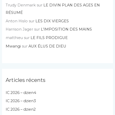
Trudy Denmark
sur
LE DIVIN PLAN DES AGES EN
RÉSUMÉ
Anton Hislo
sur
LES DIX VIERGES
Harrison Jager
sur
L’IMPOSITION DES MAINS
matthieu
sur
LE FILS PRODIGUE
Mwangi
sur
AUX ÉLUS DE DIEU
Articles récents
IC 2026 – dzien4
IC 2026 – dzien3
IC 2026 – dzien2