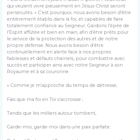
qui veulent vivre pieusement en Jésus-Christ seront
persécutés. » C’est pourquoi, nous avons besoin d’être
entièrement établis dans la foi, et capables de faire
totalement confiance au Seigneur. Gardons l’épée de
l’Esprit affûtée et bien en main, afin d’être prêts pour
le service de la protection des autres et de notre
propre défense. Nous avons besoin d’être
continuellement en alerte face à nos propres
faiblesses et défauts charnels, pour combattre avec
succès et participer ainsi avec notre Seigneur à son
Royaume et à sa couronne.
« Comme je m’approche du temps de détresse,
Fais que ma foi en Toi s’accroisse ;
Tandis que les milliers autour tombent,
Garde-moi, garde-moi dans une paix parfaite.