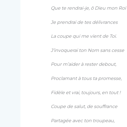
Que te rendrai-je, ô Dieu mon Roi
Je prendrai de tes délivrances
La coupe qui me vient de Toi.
J’invoquerai ton Nom sans cesse
Pour m’aider à rester debout,
Proclamant à tous ta promesse,
Fidèle et vrai, toujours, en tout !
Coupe de salut, de souffrance
Partagée avec ton troupeau,