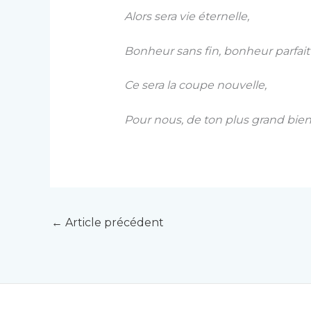
Alors sera vie éternelle,
Bonheur sans fin, bonheur parfait 
Ce sera la coupe nouvelle,
Pour nous, de ton plus grand bienf
←
Article précédent