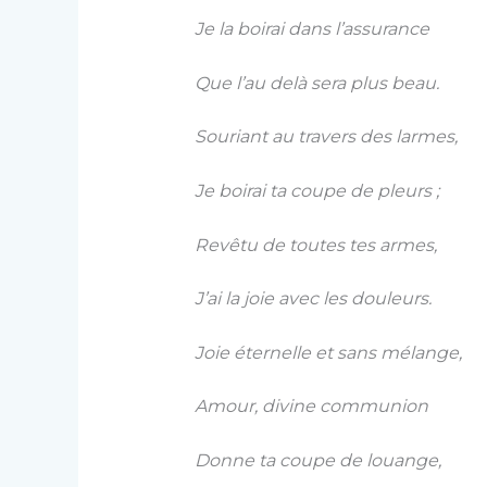
Je la boirai dans l’assurance
Que l’au delà sera plus beau.
Souriant au travers des larmes,
Je boirai ta coupe de pleurs ;
Revêtu de toutes tes armes,
J’ai la joie avec les douleurs.
Joie éternelle et sans mélange,
Amour, divine communion
Donne ta coupe de louange,