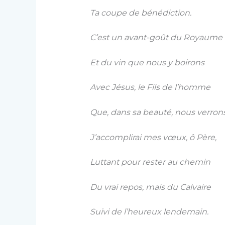
Ta coupe de bénédiction.
C’est un avant-goût du Royaume
Et du vin que nous y boirons
Avec Jésus, le Fils de l’homme
Que, dans sa beauté, nous verrons
J’accomplirai mes vœux, ô Père,
Luttant pour rester au chemin
Du vrai repos, mais du Calvaire
Suivi de l’heureux lendemain.