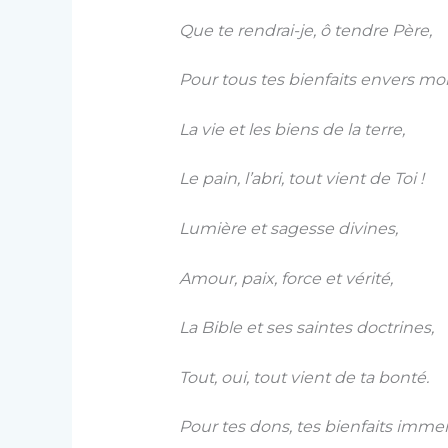
Que te rendrai-je, ô tendre Père,
Pour tous tes bienfaits envers moi
La vie et les biens de la terre,
Le pain, l’abri, tout vient de Toi !
Lumière et sagesse divines,
Amour, paix, force et vérité,
La Bible et ses saintes doctrines,
Tout, oui, tout vient de ta bonté.
Pour tes dons, tes bienfaits imme