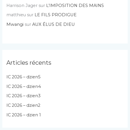
Harrison Jager
sur
L’IMPOSITION DES MAINS
matthieu
sur
LE FILS PRODIGUE
Mwangi
sur
AUX ÉLUS DE DIEU
Articles récents
IC 2026 – dzien5
IC 2026 – dzien4
IC 2026 – dzien3
IC 2026 – dzien2
IC 2026 – dzien 1