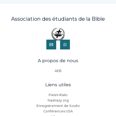
Association des étudiants de la Bible
A propos de nous
AEB
Liens utiles
Pieśni Klalo
Nastrazy.org
Enregistrement de Soultz
Conférences USA