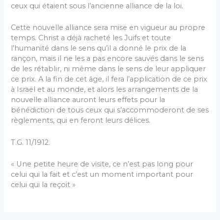
ceux qui étaient sous l’ancienne alliance de la loi.
Cette nouvelle alliance sera mise en vigueur au propre
temps. Christ a déjà racheté les Juifs et toute
l’humanité dans le sens qu’il a donné le prix de la
rançon, mais il ne les a pas encore sauvés dans le sens
de les rétablir, ni même dans le sens de leur appliquer
ce prix. A la fin de cet âge, il fera l’application de ce prix
à Israël et au monde, et alors les arrangements de la
nouvelle alliance auront leurs effets pour la
bénédiction de tous ceux qui s’accommoderont de ses
règlements, qui en feront leurs délices.
T.G. 11/1912.
« Une petite heure de visite, ce n’est pas long pour
celui qui la fait et c’est un moment important pour
celui qui la reçoit »