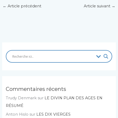
←
Article précédent
Article suivant
→
Commentaires récents
Trudy Denmark
sur
LE DIVIN PLAN DES AGES EN
RÉSUMÉ
Anton Hislo
sur
LES DIX VIERGES