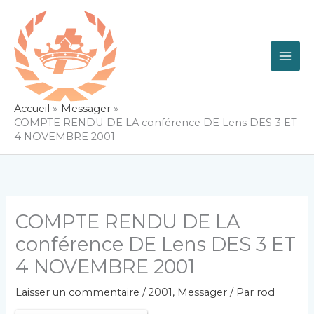
Aller
au
contenu
Accueil
Messager
COMPTE RENDU DE LA conférence DE Lens DES 3 ET
4 NOVEMBRE 2001
COMPTE RENDU DE LA
conférence DE Lens DES 3 ET
4 NOVEMBRE 2001
Laisser un commentaire
/
2001
,
Messager
/ Par
rod