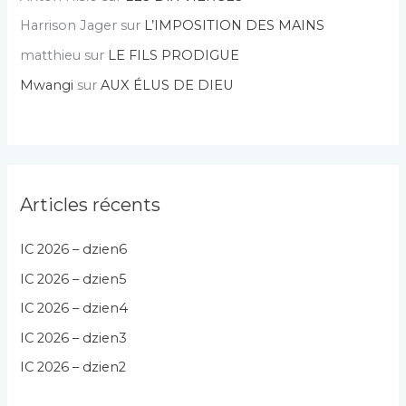
Harrison Jager
sur
L’IMPOSITION DES MAINS
matthieu
sur
LE FILS PRODIGUE
Mwangi
sur
AUX ÉLUS DE DIEU
Articles récents
IC 2026 – dzien6
IC 2026 – dzien5
IC 2026 – dzien4
IC 2026 – dzien3
IC 2026 – dzien2