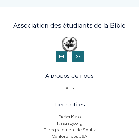
Association des étudiants de la Bible
A propos de nous
AEB
Liens utiles
Pieśni Klalo
Nastrazy.org
Enregistrement de Soultz
Conférences USA