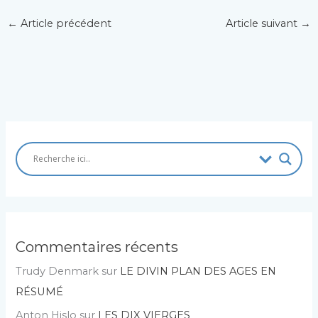
←
Article précédent
Article suivant
→
Commentaires récents
Trudy Denmark
sur
LE DIVIN PLAN DES AGES EN
RÉSUMÉ
Anton Hislo
sur
LES DIX VIERGES