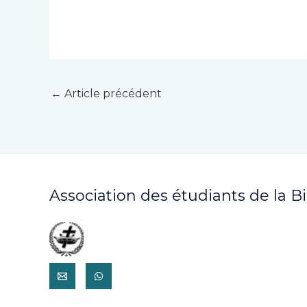
←
Article précédent
Association des étudiants de la B