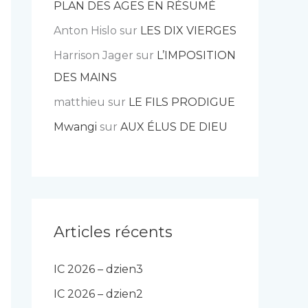
PLAN DES AGES EN RÉSUMÉ
Anton Hislo
sur
LES DIX VIERGES
Harrison Jager
sur
L’IMPOSITION
DES MAINS
matthieu
sur
LE FILS PRODIGUE
Mwangi
sur
AUX ÉLUS DE DIEU
Articles récents
IC 2026 – dzien3
IC 2026 – dzien2