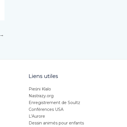
→
Liens utiles
Pieśni Klalo
Nastrazy.org
Enregistrement de Soultz
Conférences USA
L’Aurore
Dessin animés pour enfants