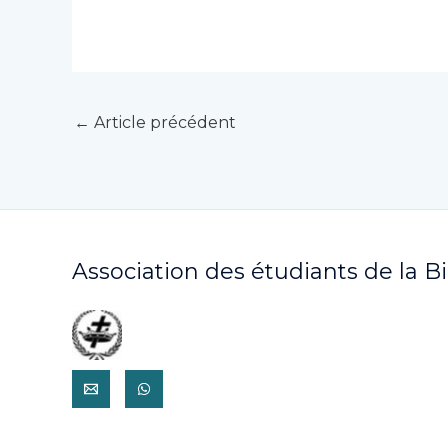
←
Article précédent
Association des étudiants de la B