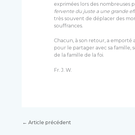
exprimées lors des nombreuses pr
fervente du juste a une grande ef
très souvent de déplacer des mon
souffrances.
Chacun, à son retour, a emporté 
pour le partager avec sa famille,
de la famille de la foi.
Fr. J. W.
←
Article précédent