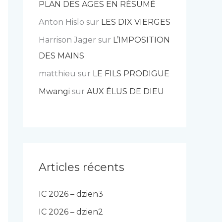
PLAN DES AGES EN RÉSUMÉ
Anton Hislo
sur
LES DIX VIERGES
Harrison Jager
sur
L’IMPOSITION
DES MAINS
matthieu
sur
LE FILS PRODIGUE
Mwangi
sur
AUX ÉLUS DE DIEU
Articles récents
IC 2026 – dzien3
IC 2026 – dzien2