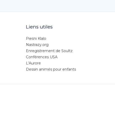
Liens utiles
Pieśni Klalo
Nastrazy.org
Enregistrement de Soultz
Conférences USA
L’Aurore
Dessin animés pour enfants