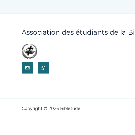
Association des étudiants de la B
Copyright © 2026 Bibletude