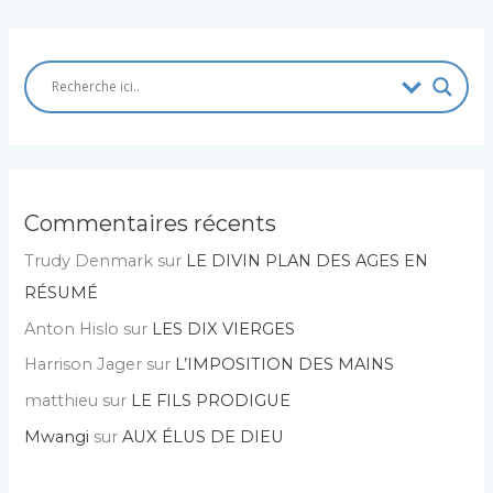
Commentaires récents
Trudy Denmark
sur
LE DIVIN PLAN DES AGES EN
RÉSUMÉ
Anton Hislo
sur
LES DIX VIERGES
Harrison Jager
sur
L’IMPOSITION DES MAINS
matthieu
sur
LE FILS PRODIGUE
Mwangi
sur
AUX ÉLUS DE DIEU