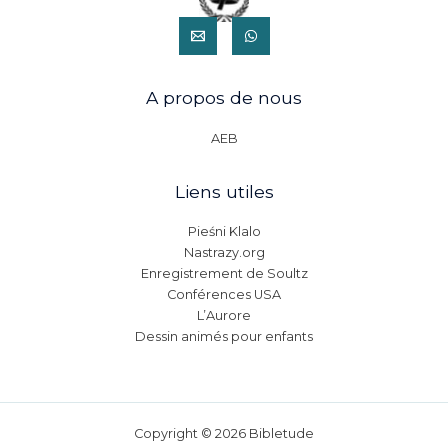
A propos de nous
AEB
Liens utiles
Pieśni Klalo
Nastrazy.org
Enregistrement de Soultz
Conférences USA
L’Aurore
Dessin animés pour enfants
Copyright © 2026 Bibletude