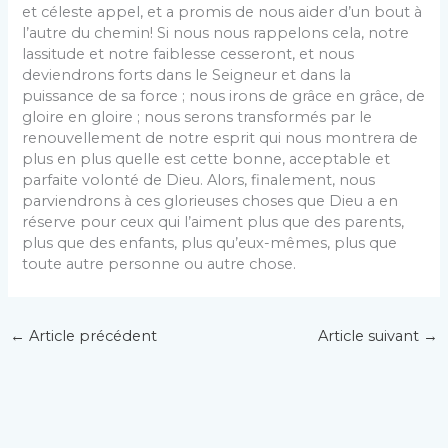
et céleste appel, et a promis de nous aider d’un bout à
l’autre du chemin! Si nous nous rappelons cela, notre
lassitude et notre faiblesse cesseront, et nous
deviendrons forts dans le Seigneur et dans la
puissance de sa force ; nous irons de grâce en grâce, de
gloire en gloire ; nous serons transformés par le
renouvellement de notre esprit qui nous montrera de
plus en plus quelle est cette bonne, acceptable et
parfaite volonté de Dieu. Alors, finalement, nous
parviendrons à ces glorieuses choses que Dieu a en
réserve pour ceux qui l’aiment plus que des parents,
plus que des enfants, plus qu’eux-mêmes, plus que
toute autre personne ou autre chose.
←
Article précédent
Article suivant
→