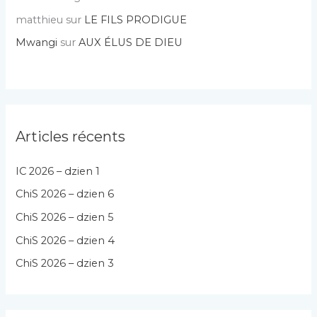
matthieu
sur
LE FILS PRODIGUE
Mwangi
sur
AUX ÉLUS DE DIEU
Articles récents
IC 2026 – dzien 1
ChiS 2026 – dzien 6
ChiS 2026 – dzien 5
ChiS 2026 – dzien 4
ChiS 2026 – dzien 3