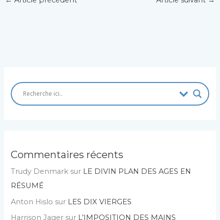
Commentaires récents
Trudy Denmark
sur
LE DIVIN PLAN DES AGES EN
RÉSUMÉ
Anton Hislo
sur
LES DIX VIERGES
Harrison Jager
sur
L’IMPOSITION DES MAINS