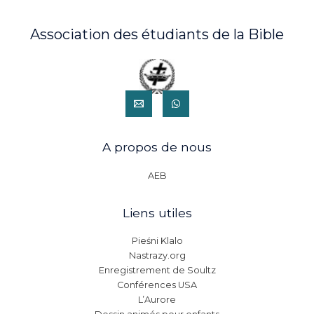
Association des étudiants de la Bible
A propos de nous
AEB
Liens utiles
Pieśni Klalo
Nastrazy.org
Enregistrement de Soultz
Conférences USA
L’Aurore