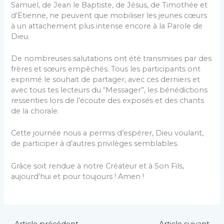
Samuel, de Jean le Baptiste, de Jésus, de Timothée et
d’Etienne, ne peuvent que mobiliser les jeunes cœurs
à un attachement plus intense encore à la Parole de
Dieu.
De nombreuses salutations ont été transmises par des
frères et sœurs empêchés. Tous les participants ont
exprimé le souhait de partager, avec ces derniers et
avec tous tes lecteurs du “Messager”, les bénédictions
ressenties lors de l’écoute des exposés et des chants
de la chorale.
Cette journée nous a permis d’espérer, Dieu voulant,
de participer à d’autres privilèges semblables.
Grâce soit rendue à notre Créateur et à Son Fils,
aujourd’hui et pour toujours ! Amen !
←
Article précédent
Article suivant
→