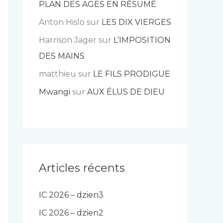
PLAN DES AGES EN RÉSUMÉ
Anton Hislo
sur
LES DIX VIERGES
Harrison Jager
sur
L’IMPOSITION
DES MAINS
matthieu
sur
LE FILS PRODIGUE
Mwangi
sur
AUX ÉLUS DE DIEU
Articles récents
IC 2026 – dzien3
IC 2026 – dzien2