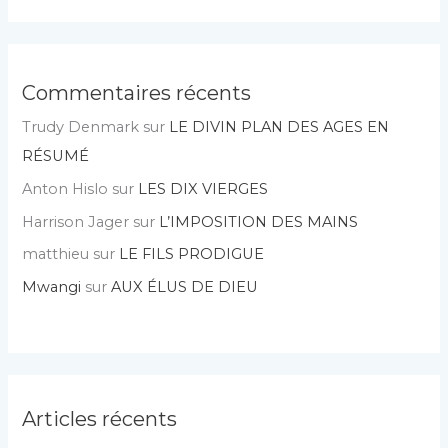
Commentaires récents
Trudy Denmark
sur
LE DIVIN PLAN DES AGES EN
RÉSUMÉ
Anton Hislo
sur
LES DIX VIERGES
Harrison Jager
sur
L’IMPOSITION DES MAINS
matthieu
sur
LE FILS PRODIGUE
Mwangi
sur
AUX ÉLUS DE DIEU
Articles récents