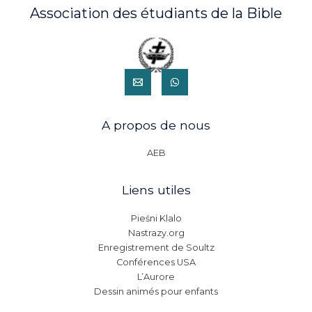
Association des étudiants de la Bible
A propos de nous
AEB
Liens utiles
Pieśni Klalo
Nastrazy.org
Enregistrement de Soultz
Conférences USA
L’Aurore
Dessin animés pour enfants