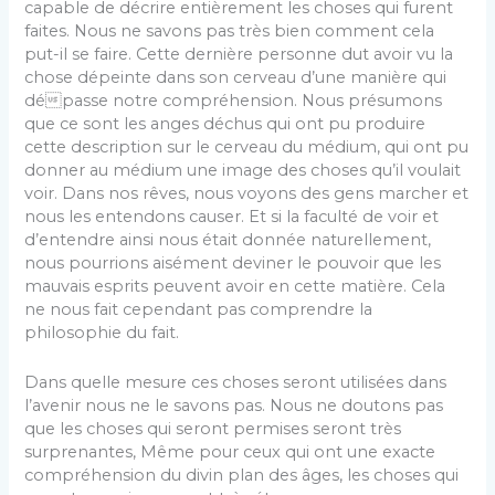
capable de décrire entièrement les choses qui furent
faites. Nous ne savons pas très bien comment cela
put-il se faire. Cette dernière personne dut avoir vu la
chose dépeinte dans son cerveau d’une manière qui
dépasse notre compréhension. Nous présumons
que ce sont les anges déchus qui ont pu produire
cette description sur le cerveau du médium, qui ont pu
donner au médium une image des choses qu’il voulait
voir. Dans nos rêves, nous voyons des gens marcher et
nous les entendons causer. Et si la faculté de voir et
d’entendre ainsi nous était donnée naturellement,
nous pourrions aisément deviner le pouvoir que les
mauvais esprits peuvent avoir en cette matière. Cela
ne nous fait cependant pas comprendre la
philosophie du fait.
Dans quelle mesure ces choses seront utilisées dans
l’avenir nous ne le savons pas. Nous ne doutons pas
que les choses qui seront permises seront très
surprenantes, Même pour ceux qui ont une exacte
compréhension du divin plan des âges, les choses qui