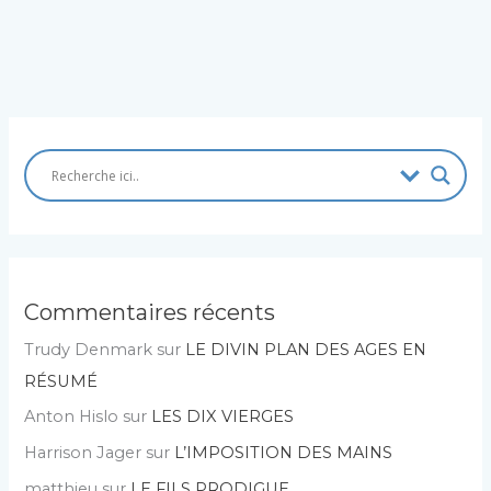
Commentaires récents
Trudy Denmark
sur
LE DIVIN PLAN DES AGES EN
RÉSUMÉ
Anton Hislo
sur
LES DIX VIERGES
Harrison Jager
sur
L’IMPOSITION DES MAINS
matthieu
sur
LE FILS PRODIGUE