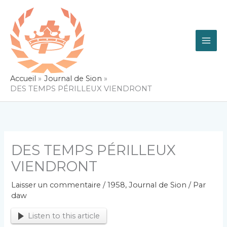
Aller
au
contenu
Accueil
Journal de Sion
DES TEMPS PÉRILLEUX VIENDRONT
DES TEMPS PÉRILLEUX
VIENDRONT
Laisser un commentaire
/
1958
,
Journal de Sion
/ Par
daw
Listen to this article