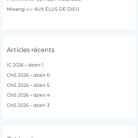
Mwangi
sur
AUX ÉLUS DE DIEU
Articles récents
IC 2026 – dzien 1
ChiS 2026 – dzien 6
ChiS 2026 – dzien 5
ChiS 2026 – dzien 4
ChiS 2026 – dzien 3