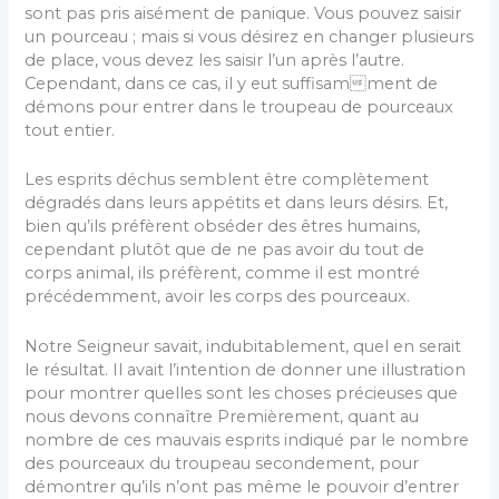
sont pas pris aisément de panique. Vous pouvez saisir
un pourceau ; mais si vous désirez en changer plusieurs
de place, vous devez les saisir l’un après l’autre.
Cependant, dans ce cas, il y eut suffisamment de
démons pour entrer dans le troupeau de pourceaux
tout entier.
Les esprits déchus semblent être complètement
dégradés dans leurs appétits et dans leurs désirs. Et,
bien qu’ils préfèrent obséder des êtres humains,
cependant plutôt que de ne pas avoir du tout de
corps animal, ils préfèrent, comme il est montré
précédemment, avoir les corps des pourceaux.
Notre Seigneur savait, indubitablement, quel en serait
le résultat. Il avait l’intention de donner une illustration
pour montrer quelles sont les choses précieuses que
nous devons connaître Premièrement, quant au
nombre de ces mauvais esprits indiqué par le nombre
des pourceaux du troupeau secondement, pour
démontrer qu’ils n’ont pas même le pouvoir d’entrer