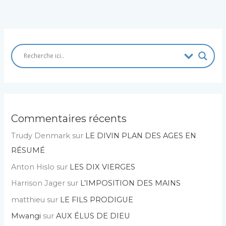
Commentaires récents
Trudy Denmark
sur
LE DIVIN PLAN DES AGES EN
RÉSUMÉ
Anton Hislo
sur
LES DIX VIERGES
Harrison Jager
sur
L’IMPOSITION DES MAINS
matthieu
sur
LE FILS PRODIGUE
Mwangi
sur
AUX ÉLUS DE DIEU