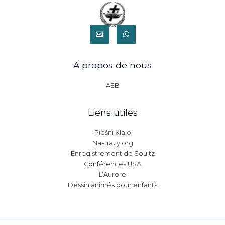
A propos de nous
AEB
Liens utiles
Pieśni Klalo
Nastrazy.org
Enregistrement de Soultz
Conférences USA
L’Aurore
Dessin animés pour enfants