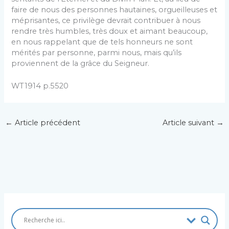
faire de nous des personnes hautaines, orgueilleuses et
méprisantes, ce privilège devrait contribuer à nous
rendre très humbles, très doux et aimant beaucoup,
en nous rappelant que de tels honneurs ne sont
mérités par personne, parmi nous, mais qu’ils
proviennent de la grâce du Seigneur.
WT1914 p.5520
←
Article précédent
Article suivant
→