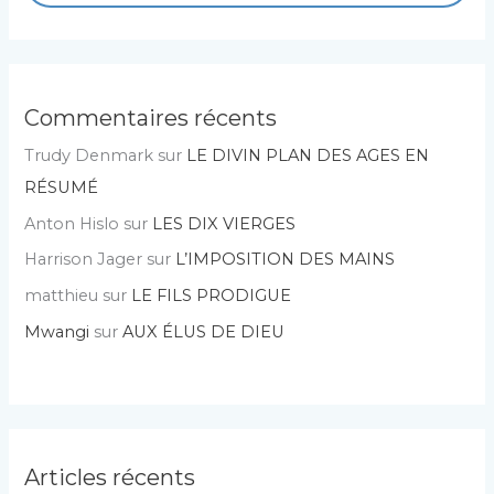
Commentaires récents
Trudy Denmark
sur
LE DIVIN PLAN DES AGES EN
RÉSUMÉ
Anton Hislo
sur
LES DIX VIERGES
Harrison Jager
sur
L’IMPOSITION DES MAINS
matthieu
sur
LE FILS PRODIGUE
Mwangi
sur
AUX ÉLUS DE DIEU
Articles récents