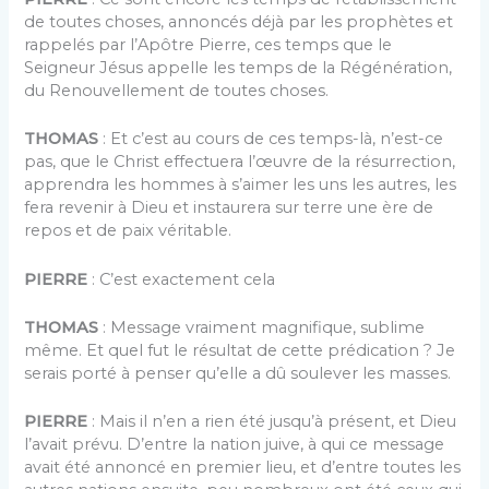
de toutes choses, annoncés déjà par les prophètes et
rappelés par l’Apôtre Pierre, ces temps que le
Seigneur Jésus appelle les temps de la Régénération,
du Renouvellement de toutes choses.
THOMAS
: Et c’est au cours de ces temps-là, n’est-ce
pas, que le Christ effectuera l’œuvre de la résurrection,
apprendra les hommes à s’aimer les uns les autres, les
fera revenir à Dieu et instaurera sur terre une ère de
repos et de paix véritable.
PIERRE
: C’est exactement cela
THOMAS
: Message vraiment magnifique, sublime
même. Et quel fut le résultat de cette prédication ? Je
serais porté à penser qu’elle a dû soulever les masses.
PIERRE
: Mais il n’en a rien été jusqu’à présent, et Dieu
l’avait prévu. D’entre la nation juive, à qui ce message
avait été annoncé en premier lieu, et d’entre toutes les