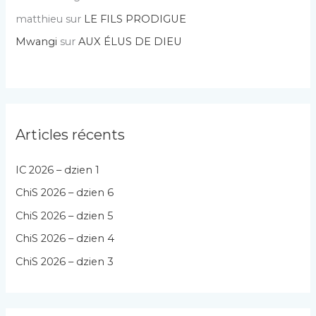
matthieu
sur
LE FILS PRODIGUE
Mwangi
sur
AUX ÉLUS DE DIEU
Articles récents
IC 2026 – dzien 1
ChiS 2026 – dzien 6
ChiS 2026 – dzien 5
ChiS 2026 – dzien 4
ChiS 2026 – dzien 3