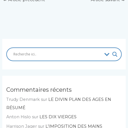
Commentaires récents
Trudy Denmark
sur
LE DIVIN PLAN DES AGES EN
RÉSUMÉ
Anton Hislo
sur
LES DIX VIERGES
Harrison Jager
sur
L’IMPOSITION DES MAINS