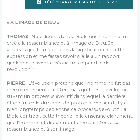
TÉLÉCHARGER L'ARTICLE EN PDF
« A L’IMAGE DE DIEU »
THOMAS
: Nous lisons dans la Bible que l’homme fut
créé à la ressemblance et à l’image de Dieu. Je
voudrais que tu m’expliques la signification de cette
expression et me fasses savoir si elle a un rapport
quelconque avec la théorie très répandue de
l’évolution ?
PIERRE
: L’évolution prétend que l’homme ne fut pas
créé directement par Dieu mais qu’il s’est développé
suivant un processus évolutif dans lequel la dernière
étape fut celle du singe. Un protoplasme aurait, il y a
bien longtemps déclenché ce processus évolutif. La
Bible contredit cette théorie ; elle enseigne clairement,
que l’homme fut directement créé par Dieu, à sa
ressemblance et à son image.