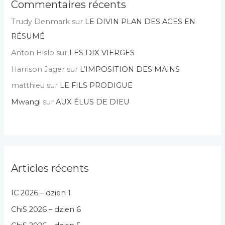
Commentaires récents
Trudy Denmark
sur
LE DIVIN PLAN DES AGES EN
RÉSUMÉ
Anton Hislo
sur
LES DIX VIERGES
Harrison Jager
sur
L’IMPOSITION DES MAINS
matthieu
sur
LE FILS PRODIGUE
Mwangi
sur
AUX ÉLUS DE DIEU
Articles récents
IC 2026 – dzien 1
ChiS 2026 – dzien 6