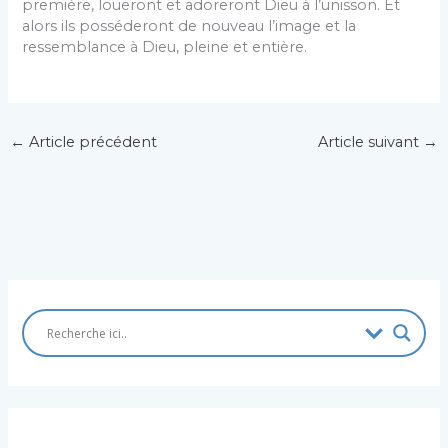
première, loueront et adoreront Dieu à l’unisson. Et
alors ils posséderont de nouveau l’image et la
ressemblance à Dieu, pleine et entière.
←
Article précédent
Article suivant
→