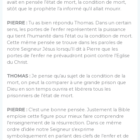
avait en pensée l’état de mort, la condition de mort,
sitôt que le prophète l’a informé qu’il allait mourir.
PIERRE :
Tu as bien répondu Thomas. Dans un certain
sens, les portes de l’enfer représentent la puissance
qui tient l’humanité dans l’état ou la condition de mort.
Cette même pensée se trouve dans les paroles de
notre Seigneur Jésus lorsqu’Il dit à Pierre que les
portes de l’enfer ne prévaudront point contre l’Eglise
du Christ.
THOMAS :
Je pense qu’au sujet de la condition de la
mort, on peut la comparer à une grande prison que
Dieu en son temps ouvrira et libérera tous les
prisonniers de l’état de mort.
PIERRE :
C’est une bonne pensée. Justement la Bible
emploie cette figure pour mieux faire comprendre
l’enseignement de la résurrection. Dans ce même
ordre d’idée notre Seigneur s’exprime
symboliquement en parlant des clefs de l’enfer et de