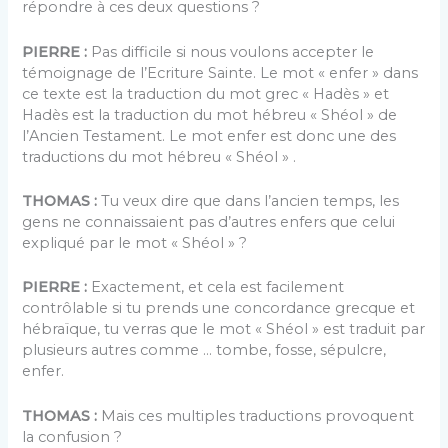
répondre à ces deux questions ?
PIERRE :
Pas difficile si nous voulons accepter le
témoignage de l’Ecriture Sainte. Le mot « enfer » dans
ce texte est la traduction du mot grec « Hadès » et
Hadès est la traduction du mot hébreu « Shéol » de
l’Ancien Testament. Le mot enfer est donc une des
traductions du mot hébreu « Shéol » .
THOMAS :
Tu veux dire que dans l’ancien temps, les
gens ne connaissaient pas d’autres enfers que celui
expliqué par le mot « Shéol » ?
PIERRE :
Exactement, et cela est facilement
contrôlable si tu prends une concordance grecque et
hébraïque, tu verras que le mot « Shéol » est traduit par
plusieurs autres comme … tombe, fosse, sépulcre,
enfer.
THOMAS :
Mais ces multiples traductions provoquent
la confusion ?