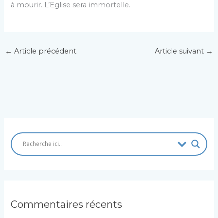
à mourir. L’Eglise sera immortelle.
←
Article précédent
Article suivant
→
Commentaires récents