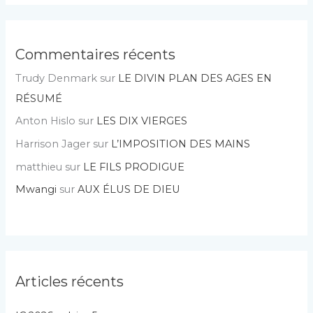
Commentaires récents
Trudy Denmark
sur
LE DIVIN PLAN DES AGES EN
RÉSUMÉ
Anton Hislo
sur
LES DIX VIERGES
Harrison Jager
sur
L’IMPOSITION DES MAINS
matthieu
sur
LE FILS PRODIGUE
Mwangi
sur
AUX ÉLUS DE DIEU
Articles récents