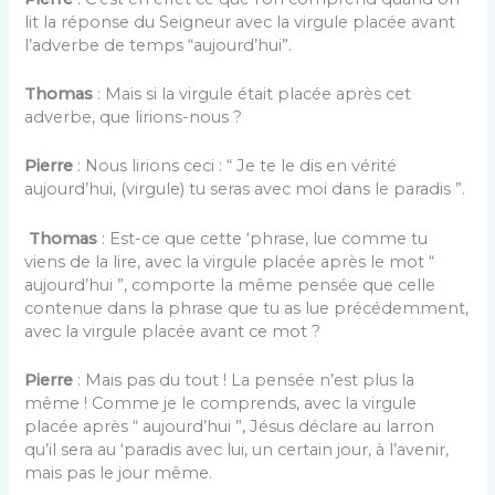
lit la réponse du Seigneur avec la virgule placée avant
l’adverbe de temps “aujourd’hui”.
Thomas
: Mais si la virgule était placée après cet
adverbe, que lirions-nous ?
Pierre
: Nous lirions ceci : “ Je te le dis en vérité
aujourd’hui, (virgule) tu seras avec moi dans le paradis ”.
Thomas
: Est-ce que cette ‘phrase, lue comme tu
viens de la lire, avec la virgule placée après le mot “
aujourd’hui ”, comporte la même pensée que celle
contenue dans la phrase que tu as lue précédemment,
avec la virgule placée avant ce mot ?
Pierre
: Mais pas du tout ! La pensée n’est plus la
même ! Comme je le comprends, avec la virgule
placée après “ aujourd’hui ”, Jésus déclare au larron
qu’il sera au ‘paradis avec lui, un certain jour, à l’avenir,
mais pas le jour même.