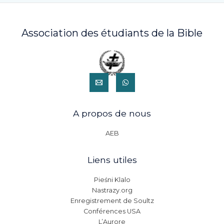
Association des étudiants de la Bible
A propos de nous
AEB
Liens utiles
Pieśni Klalo
Nastrazy.org
Enregistrement de Soultz
Conférences USA
L’Aurore