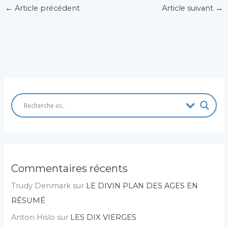
←
Article précédent
Article suivant
→
Commentaires récents
Trudy Denmark
sur
LE DIVIN PLAN DES AGES EN
RÉSUMÉ
Anton Hislo
sur
LES DIX VIERGES