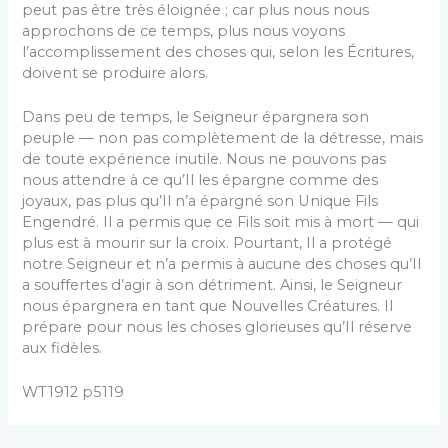
peut pas être très éloignée ; car plus nous nous
approchons de ce temps, plus nous voyons
l’accomplissement des choses qui, selon les Écritures,
doivent se produire alors.
Dans peu de temps, le Seigneur épargnera son
peuple — non pas complètement de la détresse, mais
de toute expérience inutile. Nous ne pouvons pas
nous attendre à ce qu’Il les épargne comme des
joyaux, pas plus qu’Il n’a épargné son Unique Fils
Engendré. Il a permis que ce Fils soit mis à mort — qui
plus est à mourir sur la croix. Pourtant, Il a protégé
notre Seigneur et n’a permis à aucune des choses qu’Il
a souffertes d’agir à son détriment. Ainsi, le Seigneur
nous épargnera en tant que Nouvelles Créatures. Il
prépare pour nous les choses glorieuses qu’Il réserve
aux fidèles.
WT1912 p5119