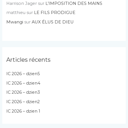
Harrison Jager
sur
L’IMPOSITION DES MAINS
matthieu
sur
LE FILS PRODIGUE
Mwangi
sur
AUX ÉLUS DE DIEU
Articles récents
IC 2026 – dzien5
IC 2026 – dzien4
IC 2026 – dzien3
IC 2026 – dzien2
IC 2026 – dzien 1