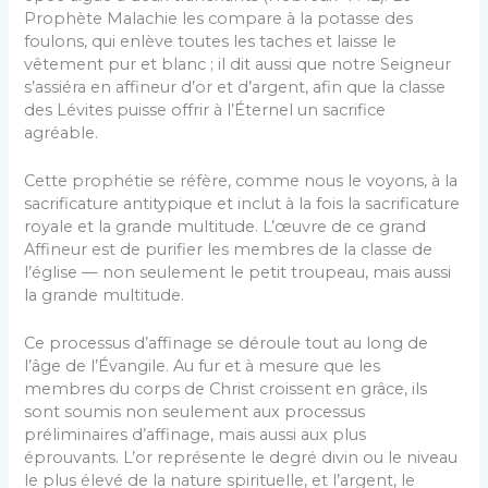
Prophète Malachie les compare à la potasse des
foulons, qui enlève toutes les taches et laisse le
vêtement pur et blanc ; il dit aussi que notre Seigneur
s’assiéra en affineur d’or et d’argent, afin que la classe
des Lévites puisse offrir à l’Éternel un sacrifice
agréable.
Cette prophétie se réfère, comme nous le voyons, à la
sacrificature antitypique et inclut à la fois la sacrificature
royale et la grande multitude. L’œuvre de ce grand
Affineur est de purifier les membres de la classe de
l’église — non seulement le petit troupeau, mais aussi
la grande multitude.
Ce processus d’affinage se déroule tout au long de
l’âge de l’Évangile. Au fur et à mesure que les
membres du corps de Christ croissent en grâce, ils
sont soumis non seulement aux processus
préliminaires d’affinage, mais aussi aux plus
éprouvants. L’or représente le degré divin ou le niveau
le plus élevé de la nature spirituelle, et l’argent, le