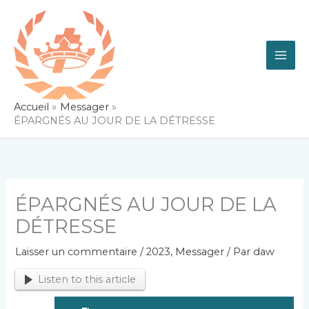
Aller
au
contenu
Accueil
Messager
ÉPARGNÉS AU JOUR DE LA DÉTRESSE
ÉPARGNÉS AU JOUR DE LA
DÉTRESSE
Laisser un commentaire
/
2023
,
Messager
/ Par
daw
Listen to this article