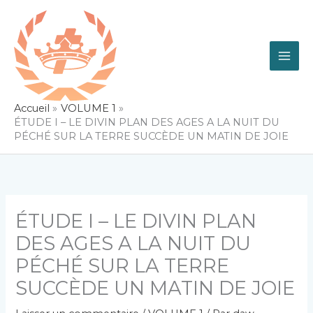
Aller
au
contenu
Accueil
VOLUME 1
ÉTUDE I – LE DIVIN PLAN DES AGES A LA NUIT DU
PÉCHÉ SUR LA TERRE SUCCÈDE UN MATIN DE JOIE
ÉTUDE I – LE DIVIN PLAN
DES AGES A LA NUIT DU
PÉCHÉ SUR LA TERRE
SUCCÈDE UN MATIN DE JOIE