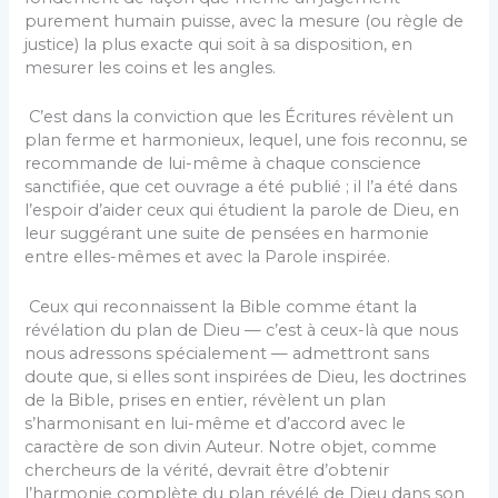
purement humain puisse, avec la mesure (ou règle de
justice) la plus exacte qui soit à sa disposition, en
mesurer les coins et les angles.
C’est dans la conviction que les Écritures révèlent un
plan ferme et harmonieux, lequel, une fois reconnu, se
recommande de lui-même à chaque conscience
sanctifiée, que cet ouvrage a été publié ; il l’a été dans
l’espoir d’aider ceux qui étudient la parole de Dieu, en
leur suggérant une suite de pensées en harmonie
entre elles-mêmes et avec la Parole inspirée.
Ceux qui reconnaissent la Bible comme étant la
révélation du plan de Dieu — c’est à ceux-là que nous
nous adressons spécialement — admettront sans
doute que, si elles sont inspirées de Dieu, les doctrines
de la Bible, prises en entier, révèlent un plan
s’harmonisant en lui-même et d’accord avec le
caractère de son divin Auteur. Notre objet, comme
chercheurs de la vérité, devrait être d’obtenir
l’harmonie complète du plan révélé de Dieu dans son