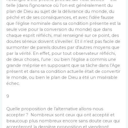
telle (dans l’ignorance où l’on est généralement du
plan de Dieu au sujet de la délivrance du monde, du
péché et de ses conséquences, et avec l’idée fausse
que l’église nominale dans sa condition présente est la
seule voie pour la conversion du monde) que dans
chaque esprit réfléchi, mal renseigné sur ce point, des
doutes sérieux doivent s’éveiller. Et il n’est pas facile de
surmonter de pareils doutes par d’autres moyens que
par la vérité. En effet, pour tout observateur réfléchi,
de deux choses, l’une : ou bien l’église a commis une
grande méprise en supposant que sa tâche dans l’Age
présent et dans sa condition actuelle était de convertir
le monde, ou bien le plan de Dieu a été un misérable
échec.
9
Quelle proposition de l’alternative allons-nous
accepter ? Nombreux sont ceux qui ont accepté et
beaucoup plus nombreux encore sans doute ceux qui
accepteront la dernière proposition et viendront