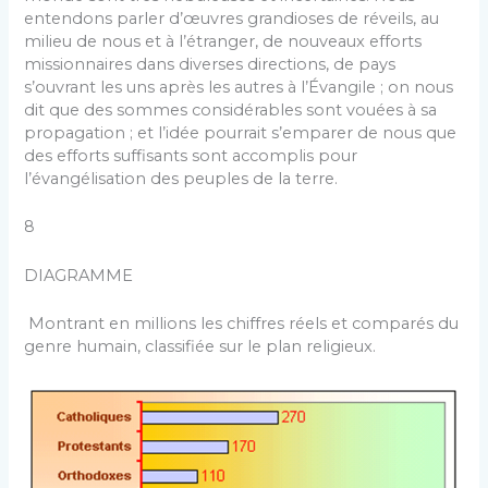
entendons parler d’œuvres grandioses de réveils, au
milieu de nous et à l’étranger, de nouveaux efforts
missionnaires dans diverses directions, de pays
s’ouvrant les uns après les autres à l’Évangile ; on nous
dit que des sommes considérables sont vouées à sa
propagation ; et l’idée pourrait s’emparer de nous que
des efforts suffisants sont accomplis pour
l’évangélisation des peuples de la terre.
8
DIAGRAMME
Montrant en millions les chiffres réels et comparés du
genre humain, classifiée sur le plan religieux.