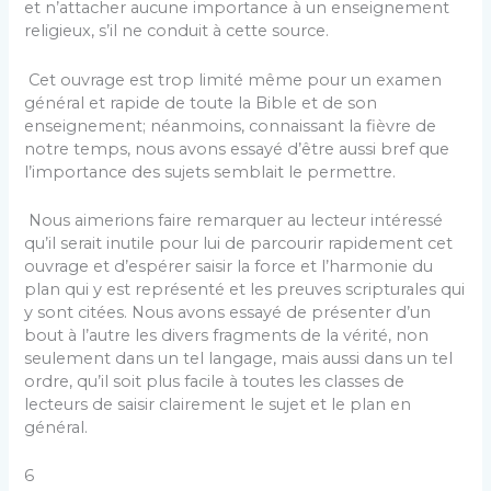
et n’attacher aucune importance à un enseignement
religieux, s’il ne conduit à cette source.
Cet ouvrage est trop limité même pour un examen
général et rapide de toute la Bible et de son
enseignement; néanmoins, connaissant la fièvre de
notre temps, nous avons essayé d’être aussi bref que
l’importance des sujets semblait le permettre.
Nous aimerions faire remarquer au lecteur intéressé
qu’il serait inutile pour lui de parcourir rapidement cet
ouvrage et d’espérer saisir la force et l’harmonie du
plan qui y est représenté et les preuves scripturales qui
y sont citées. Nous avons essayé de présenter d’un
bout à l’autre les divers fragments de la vérité, non
seulement dans un tel langage, mais aussi dans un tel
ordre, qu’il soit plus facile à toutes les classes de
lecteurs de saisir clairement le sujet et le plan en
général.
6