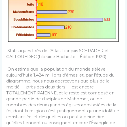
Statistiques tirés de l’Atlas Français SCHRADER et
GALLOUEDEC.(Librairie Hachette – Édition 1920)
On estime que la population du monde s’élève
aujourd’hui à 1.424 millions d’âmes, et, par l’étude du
diagramme, nous nous apercevons que plus de la
moitié — près des deux tiers — est encore
TOTALEMENT PAÏENNE, et le reste est composé en
grande partie de disciples de Mahomet, ou de
membres des deux grandes églises apostasiées de la
foi, dont la religion n’est pratiquement qu’une idolâtrie
christianisée, et desquelles on peut à peine dire
qu’elles tiennent ou enseignent encore l’Évangile de