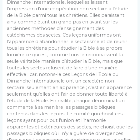
Dimanche Internationale, lesquelles laissent
l’impression d’une coopération non sectaire à l’étude
de la Bible parmi tous les chrétiens. Elles paraissent
ainsi comme étant un grand pas en avant sur les
anciennes méthodes d’enseignement des
catéchismes des sectes. Ces leçons uniformes ont
l’apparence d’abandonner le sectarisme et de réunir
tous les chrétiens pour étudier la Bible à sa propre
lumière ce qui est, comme tous le reconnaissent la
seule véritable manière d’étudier la Bible, mais que
toutes les sectes refusent de faire d’une manière
effective ; car, notons-le ces Leçons de l’Ecole du
Dimanche Internationale ont un caractère non
sectaire, seulement en apparence ; c’est en apparence
seulement qu’elles ont l’air de donner toute liberté à
l’étude de la Bible. En réalité, chaque dénomination
commente à sa manière les passages bibliques
contenus dans les leçons. Le comité qui choisit ces
leçons ayant pour but l’union et l’harmonie
apparentes et extérieures des sectes, ne choisit que les
passages bibliques où il n’y a guère de divergences