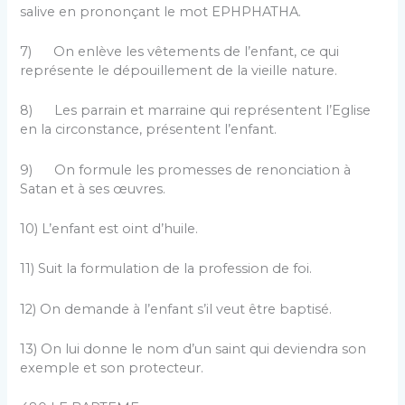
salive en prononçant le mot EPHPHATHA.
7) On enlève les vêtements de l’enfant, ce qui
repré­sente le dépouillement de la vieille nature.
8) Les parrain et marraine qui représentent l’Eglise
en la circonstance, présentent l’enfant.
9) On formule les promesses de renonciation à
Satan et à ses œuvres.
10) L’enfant est oint d’huile.
11) Suit la formulation de la profession de foi.
12) On demande à l’enfant s’il veut être baptisé.
13) On lui donne le nom d’un saint qui deviendra son
exemple et son protecteur.