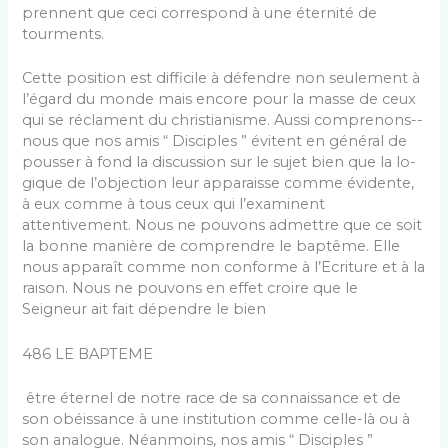
prennent que ceci correspond à une éternité de
tourments.
Cette position est difficile à défendre non seulement à
l’égard du monde mais encore pour la masse de ceux
qui se réclament du christianisme. Aussi comprenons-­
nous que nos amis “ Disciples ” évitent en général de
pousser à fond la discussion sur le sujet bien que la lo­
gique de l’objection leur apparaisse comme évidente,
à eux comme à tous ceux qui l’examinent
attentivement. Nous ne pouvons admettre que ce soit
la bonne manière de comprendre le baptême. Elle
nous apparaît comme non conforme à l’Ecriture et à la
raison. Nous ne pouvons en effet croire que le
Seigneur ait fait dépendre le bien
486 LE BAPTEME
être éternel de notre race de sa connaissance et de
son obéissance à une institution comme celle-là ou à
son ana­logue. Néanmoins, nos amis “ Disciples ”