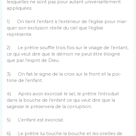
lesquelles ne sont pas pour autant universellement
appliquées:
1) On tient l’enfant à l’extérieur de l’église pour mar­
quer son exclusion réelle du ciel que l’église
représente.
2) Le prêtre souffle trois fois sur le visage de l’en­tant,
ce qui veut dire que le démon ne peut être éloigné
que par l’esprit de Dieu.
3) On fait le signe de la croix sur le front et la poi­
trine de l’enfant.
4) Après avoir exorcisé le sel, le prêtre l’introduit
dans la bouche de l’enfant ce qui veut dire que la
sagesse le préservera de la corruption.
5) L’enfant est exorcisé.
6) Le prêtre lui touche la bouche et les oreilles de