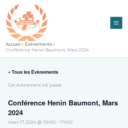
Aller
au
contenu
Accueil
Évènements
Conférence Henin Baumont, Mars 2024
« Tous les Évènements
Cet évènement est passé.
Conférence Henin Baumont, Mars
2024
mars 17, 2024 @ 15h00
-
17h00