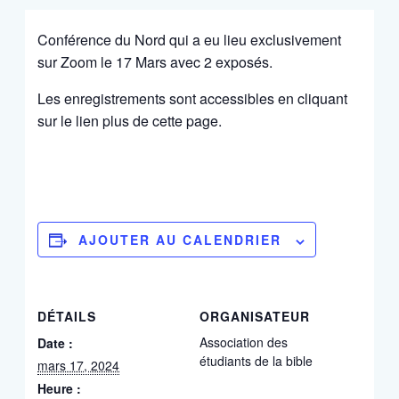
Conférence du Nord qui a eu lieu exclusivement
sur Zoom le 17 Mars avec 2 exposés.
Les enregistrements sont accessibles en cliquant
sur le lien plus de cette page.
AJOUTER AU CALENDRIER
DÉTAILS
ORGANISATEUR
Association des
Date :
étudiants de la bible
mars 17, 2024
Heure :