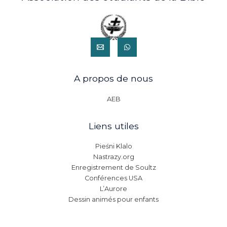
A propos de nous
AEB
Liens utiles
Pieśni Klalo
Nastrazy.org
Enregistrement de Soultz
Conférences USA
L’Aurore
Dessin animés pour enfants