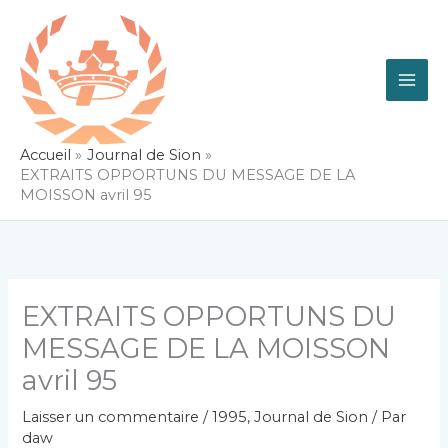
Aller
au
contenu
Accueil
Journal de Sion
EXTRAITS OPPORTUNS DU MESSAGE DE LA
MOISSON avril 95
EXTRAITS OPPORTUNS DU
MESSAGE DE LA MOISSON
avril 95
Laisser un commentaire
/
1995
,
Journal de Sion
/ Par
daw