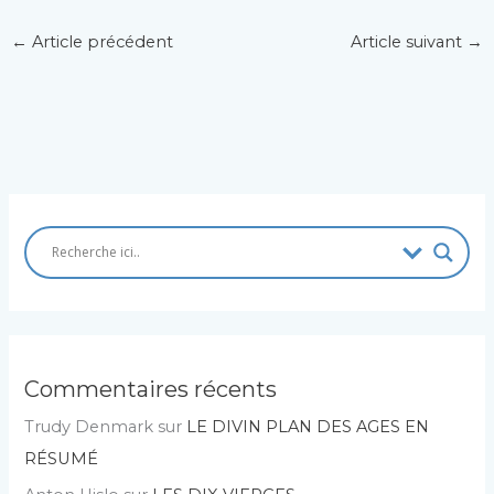
←
Article précédent
Article suivant
→
Commentaires récents
Trudy Denmark
sur
LE DIVIN PLAN DES AGES EN
RÉSUMÉ