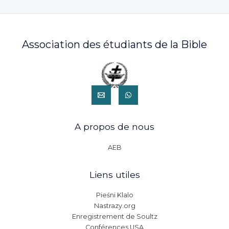
Association des étudiants de la Bible
A propos de nous
AEB
Liens utiles
Pieśni Klalo
Nastrazy.org
Enregistrement de Soultz
Conférences USA