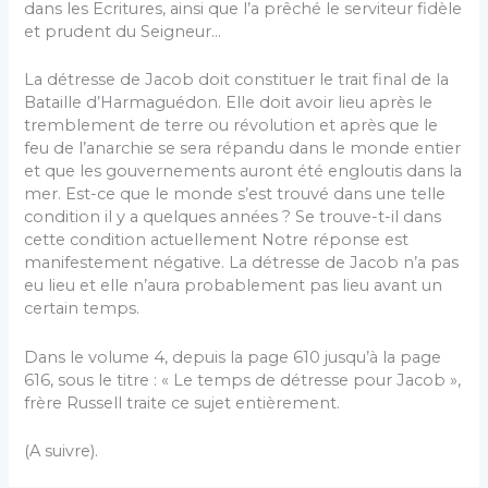
dans les Ecritures, ainsi que l’a prêché le serviteur fidèle
et prudent du Seigneur…
La détresse de Jacob doit constituer le trait final de la
Bataille d’Harmaguédon. Elle doit avoir lieu après le
tremblement de terre ou révolution et après que le
feu de l’anarchie se sera répandu dans le monde entier
et que les gouvernements auront été engloutis dans la
mer. Est-ce que le monde s’est trouvé dans une telle
condition il y a quelques années ? Se trouve-t-il dans
cette condition actuellement Notre réponse est
manifestement négative. La détresse de Jacob n’a pas
eu lieu et elle n’aura probablement pas lieu avant un
certain temps.
Dans le volume 4, depuis la page 610 jusqu’à la page
616, sous le titre : « Le temps de détresse pour Jacob »,
frère Russell traite ce sujet entièrement.
(A suivre).