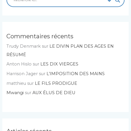
Commentaires récents
Trudy Denmark
sur
LE DIVIN PLAN DES AGES EN
RÉSUMÉ
Anton Hislo
sur
LES DIX VIERGES
Harrison Jager
sur
L’IMPOSITION DES MAINS
matthieu
sur
LE FILS PRODIGUE
Mwangi
sur
AUX ÉLUS DE DIEU