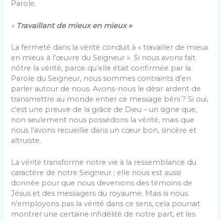
Parole.
«
Travaillant de mieux en mieux »
La fermeté dans la vérité conduit à « travailler de mieux
en mieux à l’œuvre du Seigneur ». Si nous avons fait
nôtre la vérité, parce qu’elle était confirmée par la
Parole du Seigneur, nous sommes contraints d’en
parler autour de nous. Avons-nous le désir ardent de
transmettre au monde entier ce message béni ? Si oui,
c’est une preuve de la grâce de Dieu – un signe que,
non seulement nous possédons la vérité, mais que
nous l’avons recueillie dans un cœur bon, sincère et
altruiste.
La vérité transforme notre vie à la ressemblance du
caractère de notre Seigneur ; elle nous est aussi
donnée pour que nous devenions des témoins de
Jésus et des messagers du royaume. Mais si nous
n’employons pas la vérité dans ce sens, cela pourrait
montrer une certaine infidélité de notre part, et les