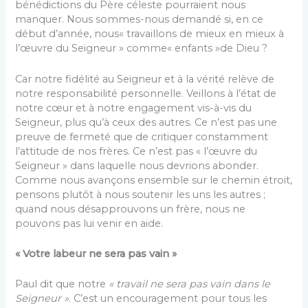
bénédictions du Père céleste pourraient nous
manquer. Nous sommes-nous demandé si, en ce
début d’année, nous« travaillons de mieux en mieux à
l’œuvre du Seigneur » comme« enfants »de Dieu ?
Car notre fidélité au Seigneur et à la vérité relève de
notre responsabilité personnelle. Veillons à l’état de
notre cœur et à notre engagement vis-à-vis du
Seigneur, plus qu’à ceux des autres. Ce n’est pas une
preuve de fermeté que de critiquer constamment
l’attitude de nos frères. Ce n’est pas « l’œuvre du
Seigneur » dans laquelle nous devrions abonder.
Comme nous avançons ensemble sur le chemin étroit,
pensons plutôt à nous soutenir les uns les autres ;
quand nous désapprouvons un frère, nous ne
pouvons pas lui venir en aide.
« Votre labeur ne sera pas vain »
Paul dit que notre
« travail ne sera pas vain dans le
Seigneur »
. C’est un encouragement pour tous les