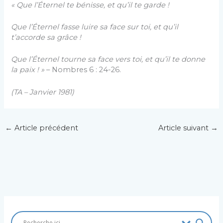
« Que l’Éternel te bénisse, et qu’il te garde !
Que l’Éternel fasse luire sa face sur toi, et qu’il
t’accorde sa grâce !
Que l’Éternel tourne sa face vers toi, et qu’il te donne
la paix ! »
– Nombres 6 : 24-26.
(TA – Janvier 1981)
←
Article précédent
Article suivant
→