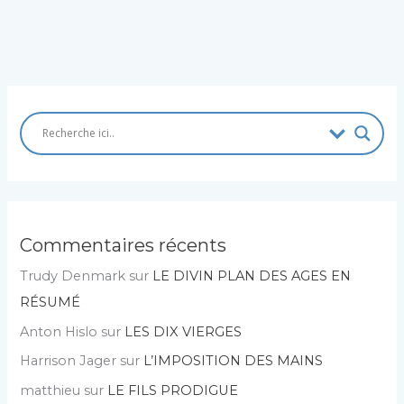
Commentaires récents
Trudy Denmark
sur
LE DIVIN PLAN DES AGES EN
RÉSUMÉ
Anton Hislo
sur
LES DIX VIERGES
Harrison Jager
sur
L’IMPOSITION DES MAINS
matthieu
sur
LE FILS PRODIGUE