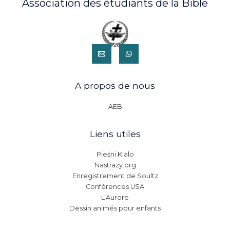
Association des étudiants de la Bible
A propos de nous
AEB
Liens utiles
Pieśni Klalo
Nastrazy.org
Enregistrement de Soultz
Conférences USA
L’Aurore
Dessin animés pour enfants