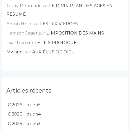
Trudy Denmark
sur
LE DIVIN PLAN DES AGES EN
RÉSUMÉ
Anton Hislo
sur
LES DIX VIERGES
Harrison Jager
sur
L’IMPOSITION DES MAINS
matthieu
sur
LE FILS PRODIGUE
Mwangi
sur
AUX ÉLUS DE DIEU
Articles récents
IC 2026 – dzien5
IC 2026 – dzien4
IC 2026 – dzien3