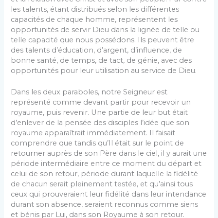
les talents, étant distribués selon les différentes
capacités de chaque homme, représentent les
opportunités de servir Dieu dans la lignée de telle ou
telle capacité que nous possédons. Ils peuvent être
des talents d’éducation, d’argent, d’influence, de
bonne santé, de temps, de tact, de génie, avec des
opportunités pour leur utilisation au service de Dieu.
Dans les deux paraboles, notre Seigneur est
représenté comme devant partir pour recevoir un
royaume, puis revenir. Une partie de leur but était
d’enlever de la pensée des disciples l’idée que son
royaume apparaîtrait immédiatement. Il faisait
comprendre que tandis qu’Il était sur le point de
retourner auprès de son Père dans le ciel, il y aurait une
période intermédiaire entre ce moment du départ et
celui de son retour, période durant laquelle la fidélité
de chacun serait pleinement testée, et qu’ainsi tous
ceux qui prouveraient leur fidélité dans leur intendance
durant son absence, seraient reconnus comme siens
et bénis par Lui, dans son Royaume à son retour.