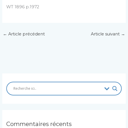
WT 1896 p.1972
←
Article précédent
Article suivant
→
Commentaires récents