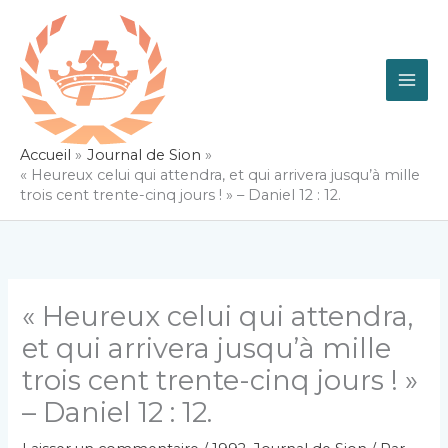
Aller
au
contenu
Accueil
Journal de Sion
« Heureux celui qui attendra, et qui arrivera jusqu’à mille
trois cent trente-cinq jours ! » – Daniel 12 : 12.
« Heureux celui qui attendra,
et qui arrivera jusqu’à mille
trois cent trente-cinq jours ! »
– Daniel 12 : 12.