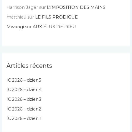
Harrison Jager
sur
L’IMPOSITION DES MAINS
matthieu
sur
LE FILS PRODIGUE
Mwangi
sur
AUX ÉLUS DE DIEU
Articles récents
IC 2026 – dzien5
IC 2026 – dzien4
IC 2026 – dzien3
IC 2026 – dzien2
IC 2026 – dzien 1