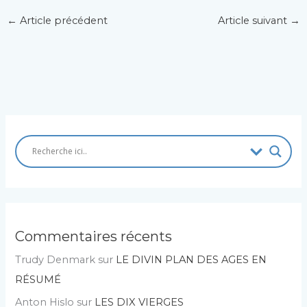
←
Article précédent
Article suivant
→
Commentaires récents
Trudy Denmark
sur
LE DIVIN PLAN DES AGES EN
RÉSUMÉ
Anton Hislo
sur
LES DIX VIERGES