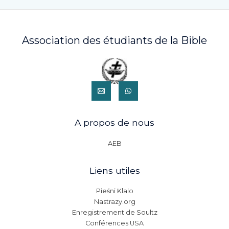
Association des étudiants de la Bible
A propos de nous
AEB
Liens utiles
Pieśni Klalo
Nastrazy.org
Enregistrement de Soultz
Conférences USA