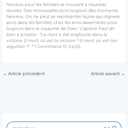
heureux pour les familles se trouvant à nouveau
réunies. Des retrouvailles sont toujours des moments
heureux. On ne peut se représenter la joie qui régnera
alors dans les familles, chez les amis rassemblés pour
toujours dans le royaume de Dieu ! L’apôtre Paul dit
bien à propos
: “La mort a été engloutie dans la
victoire. 0 mort, où est ta victoire ? 0 mort, où est ton
aiguillon ?”.
* 1 Corinthiens 15 :54,55.
←
Article précédent
Article suivant
→