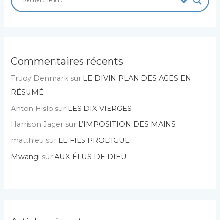
Commentaires récents
Trudy Denmark
sur
LE DIVIN PLAN DES AGES EN
RÉSUMÉ
Anton Hislo
sur
LES DIX VIERGES
Harrison Jager
sur
L’IMPOSITION DES MAINS
matthieu
sur
LE FILS PRODIGUE
Mwangi
sur
AUX ÉLUS DE DIEU