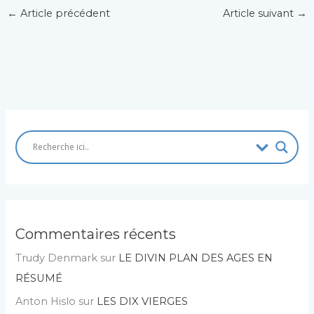
←
Article précédent
Article suivant
→
Commentaires récents
Trudy Denmark
sur
LE DIVIN PLAN DES AGES EN
RÉSUMÉ
Anton Hislo
sur
LES DIX VIERGES