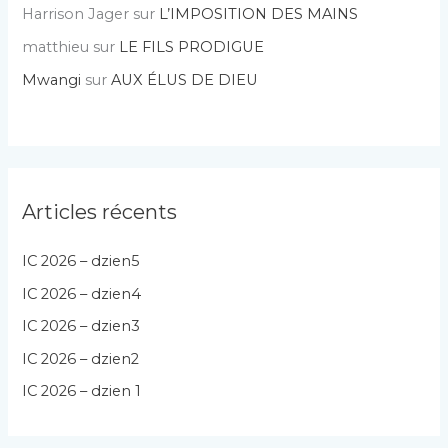
Harrison Jager
sur
L’IMPOSITION DES MAINS
matthieu
sur
LE FILS PRODIGUE
Mwangi
sur
AUX ÉLUS DE DIEU
Articles récents
IC 2026 – dzien5
IC 2026 – dzien4
IC 2026 – dzien3
IC 2026 – dzien2
IC 2026 – dzien 1