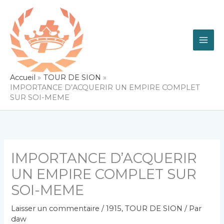
Aller
au
contenu
Accueil
TOUR DE SION
IMPORTANCE D’ACQUERIR UN EMPIRE COMPLET
SUR SOI-MEME
IMPORTANCE D’ACQUERIR
UN EMPIRE COMPLET SUR
SOI-MEME
Laisser un commentaire
/
1915
,
TOUR DE SION
/ Par
daw