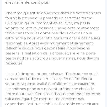
elles ne l’entendent plus.
L’homme qui sait se gouverner dans les petites choses
fournit la preuve qu’il possède un caractère ferme
Quelqu’un qui, au moment de se lever, n’a pas la
volonté de le faire, possède une volonté relativement
faible dans tous, les domaines. Nous devons nous
astreindre à nous lever et à nous coucher à des heures
raisonnables. Après avoir mûrement et sainement
réfléchi à ce que nous devons faire, nous devons
passer à la réalisation de la chose, et, si elle ne porte
pas préjudice à autrui ou à nous-mêmes, nous devons
l’exécuter
Il est très important pour chacun d’exécuter ce que la
conscience lui dicte de meilleur, afin de fortifier sa
volonté, sa personnalité et d’affermir son caractère.
Les mêmes principes doivent présider an choix de
notre nourriture. Certains individus raisonnent comme
suit à cet égard: Ce mets ne me convient pas,
cependant il est sur la table et il semble convenir aux