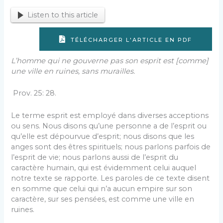
Listen to this article
TÉLÉCHARGER L'ARTICLE EN PDF
L’homme qui ne gouverne pas son esprit est [comme]
une ville en ruines, sans murailles.
Prov. 25: 28.
Le terme esprit est employé dans diverses acceptions
ou sens. Nous disons qu’une personne a de l’esprit ou
qu’elle est dépourvue d’esprit; nous disons que les
anges sont des êtres spirituels; nous parlons parfois de
l’esprit de vie; nous parlons aussi de l’esprit du
caractère humain, qui est évidemment celui auquel
notre texte se rapporte. Les paroles de ce texte disent
en somme que celui qui n’a aucun empire sur son
caractère, sur ses pensées, est comme une ville en
ruines.