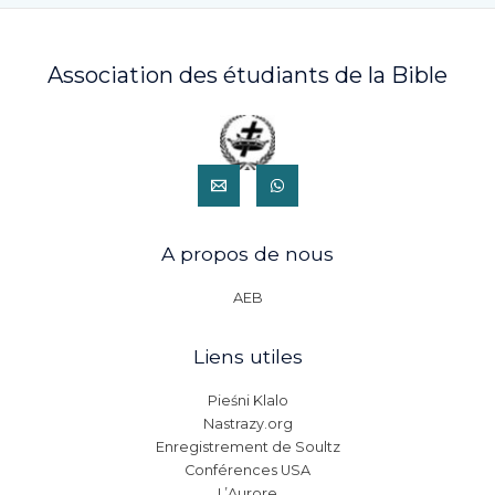
Association des étudiants de la Bible
A propos de nous
AEB
Liens utiles
Pieśni Klalo
Nastrazy.org
Enregistrement de Soultz
Conférences USA
L’Aurore