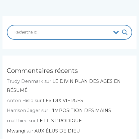
Commentaires récents
Trudy Denmark
sur
LE DIVIN PLAN DES AGES EN
RÉSUMÉ
Anton Hislo
sur
LES DIX VIERGES
Harrison Jager
sur
L’IMPOSITION DES MAINS
matthieu
sur
LE FILS PRODIGUE
Mwangi
sur
AUX ÉLUS DE DIEU