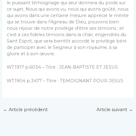
le puissant témoignage qui seul donnera du poids sur
ce sujet. Nous qui avons vu, nous qui avons goûté, nous
qui avons dans une certaine mesure apprécié le mérite
qui se trouve dans l’Agneau de Dieu, pouvons bien
nous réjouir de notre privilège d’être ses témoins ; et
c’est à ces fidèles témoins dans la chair, engendrés du
Saint Esprit, que sera bientôt accordé le privilège béni
de participer avec le Seigneur à son royaume, à sa
gloire et à son œuvre.
WT1917 p.6034 – Titre : JEAN-BAPTISTE ET JESUS
WT1904 p.3477 – Titre : TEMOIGNANT POUR JESUS
←
Article précédent
Article suivant
→