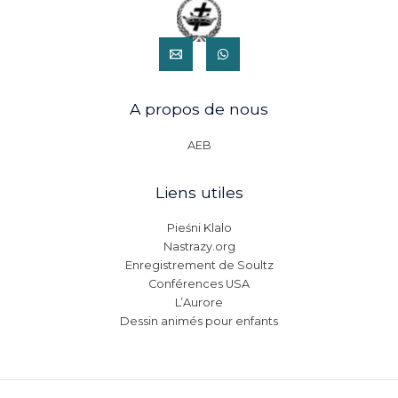
A propos de nous
AEB
Liens utiles
Pieśni Klalo
Nastrazy.org
Enregistrement de Soultz
Conférences USA
L’Aurore
Dessin animés pour enfants