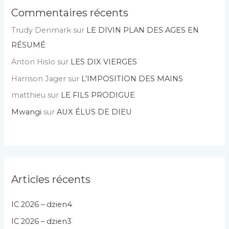
Commentaires récents
Trudy Denmark
sur
LE DIVIN PLAN DES AGES EN
RÉSUMÉ
Anton Hislo
sur
LES DIX VIERGES
Harrison Jager
sur
L’IMPOSITION DES MAINS
matthieu
sur
LE FILS PRODIGUE
Mwangi
sur
AUX ÉLUS DE DIEU
Articles récents
IC 2026 – dzien4
IC 2026 – dzien3