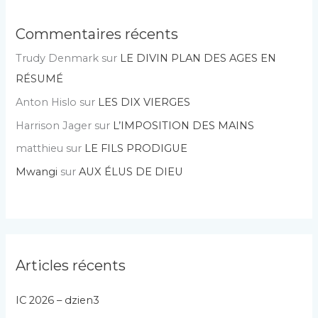
Commentaires récents
Trudy Denmark
sur
LE DIVIN PLAN DES AGES EN
RÉSUMÉ
Anton Hislo
sur
LES DIX VIERGES
Harrison Jager
sur
L’IMPOSITION DES MAINS
matthieu
sur
LE FILS PRODIGUE
Mwangi
sur
AUX ÉLUS DE DIEU
Articles récents
IC 2026 – dzien3